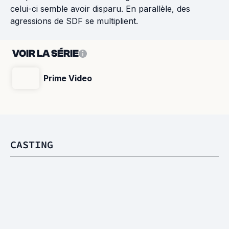
celui-ci semble avoir disparu. En parallèle, des
agressions de SDF se multiplient.
VOIR LA SÉRIE
Prime Video
CASTING