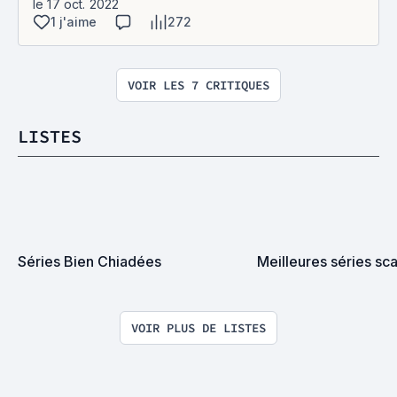
le 17 oct. 2022
1 j'aime
272
VOIR LES 7 CRITIQUES
LISTES
Séries Bien Chiadées
Meilleures séries sc
VOIR PLUS DE LISTES