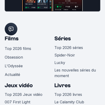
Films
Séries
Top 2026 séries
Top 2026 films
Spider-Noir
Obsession
Lucky
L'Odyssée
Les nouvelles séries du
Actualité
moment
Jeux vidéo
Livres
Top 2026 Jeux vidéo
Top 2026 livres
007 First Light
Le Calamity Club