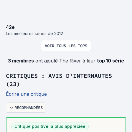
42
e
Les meilleures séries de 2012
VOIR TOUS LES TOPS
3 membres
ont ajouté The River à leur
top 10 série
CRITIQUES : AVIS D'INTERNAUTES
(23)
Écrire une critique
RECOMMANDÉES
Critique positive la plus appréciée