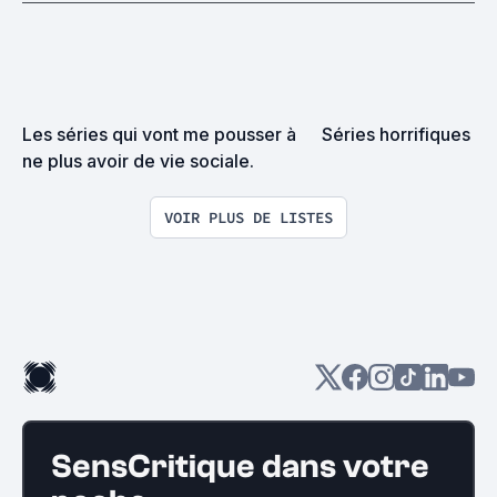
Les séries qui vont me pousser à 
Séries horrifiques
ne plus avoir de vie sociale.
VOIR PLUS DE LISTES
SensCritique dans votre