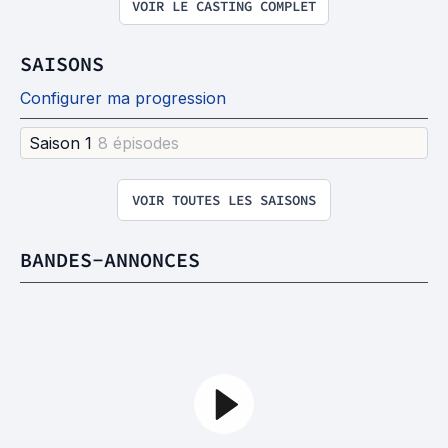
VOIR LE CASTING COMPLET
SAISONS
Configurer ma progression
Saison 1
8 épisode
s
VOIR TOUTES LES SAISONS
BANDES-ANNONCES