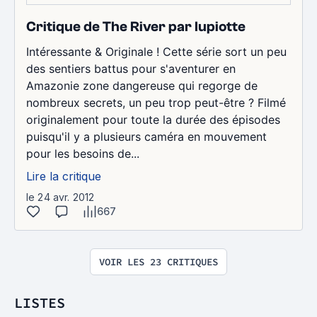
Critique de The River par lupiotte
Intéressante & Originale ! Cette série sort un peu
des sentiers battus pour s'aventurer en
Amazonie zone dangereuse qui regorge de
nombreux secrets, un peu trop peut-être ? Filmé
originalement pour toute la durée des épisodes
puisqu'il y a plusieurs caméra en mouvement
pour les besoins de...
Lire la critique
le 24 avr. 2012
667
VOIR LES 23 CRITIQUES
LISTES