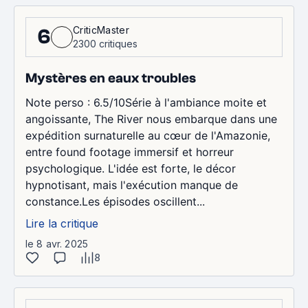
CriticMaster
6
2300 critiques
Mystères en eaux troubles
Note perso : 6.5/10Série à l'ambiance moite et
angoissante, The River nous embarque dans une
expédition surnaturelle au cœur de l'Amazonie,
entre found footage immersif et horreur
psychologique. L'idée est forte, le décor
hypnotisant, mais l'exécution manque de
constance.Les épisodes oscillent...
Lire la critique
le 8 avr. 2025
8