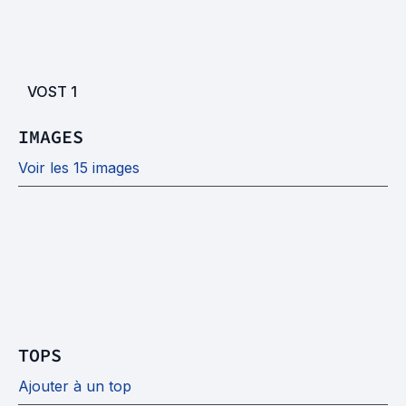
VOST
1
IMAGES
Voir les 15 images
TOPS
Ajouter à un top