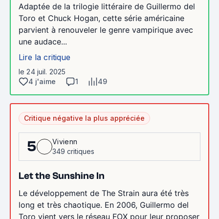
Adaptée de la trilogie littéraire de Guillermo del
Toro et Chuck Hogan, cette série américaine
parvient à renouveler le genre vampirique avec
une audace...
Lire la critique
le 24 juil. 2025
4 j'aime
1
49
Critique négative la plus appréciée
Vivienn
5
349 critiques
Let the Sunshine In
Le développement de The Strain aura été très
long et très chaotique. En 2006, Guillermo del
Toro vient vers le réseau FOX pour leur proposer