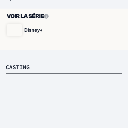
VOIR LA SÉRIE
Disney+
CASTING