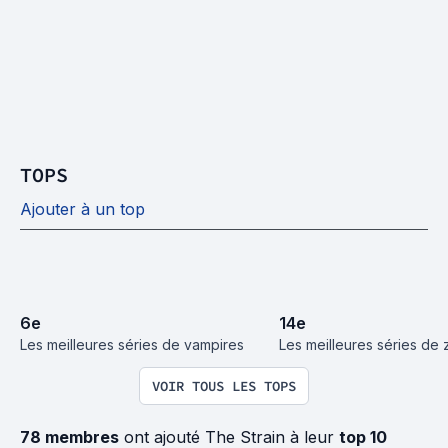
TOPS
Ajouter à un top
6
e
14
e
Les meilleures séries de vampires
Les meilleures séries de
VOIR TOUS LES TOPS
78 membres
ont ajouté The Strain à leur
top 10