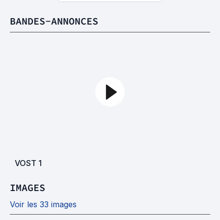
BANDES-ANNONCES
VOST
1
IMAGES
Voir les 33 images