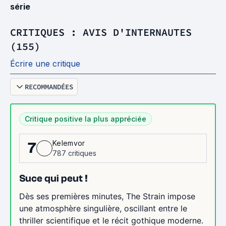
série
CRITIQUES : AVIS D'INTERNAUTES
(155)
Écrire une critique
RECOMMANDÉES
Critique positive la plus appréciée
Kelemvor
7
787 critiques
Suce qui peut !
Dès ses premières minutes, The Strain impose
une atmosphère singulière, oscillant entre le
thriller scientifique et le récit gothique moderne.