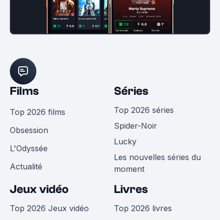
Films
Séries
Top 2026 séries
Top 2026 films
Spider-Noir
Obsession
Lucky
L'Odyssée
Les nouvelles séries du
Actualité
moment
Jeux vidéo
Livres
Top 2026 Jeux vidéo
Top 2026 livres