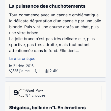
La puissance des chuchotements
Tout commence avec un cannelé emblématique,
la délicate dégustation d'un cannelé par une jolie
blonde. Puis vint une course après un chat, puis...
une vitre brisée.
La jolie brune n'est pas très délicate elle, plus
sportive, pas très adroite, mais tout autant
attentionnée dans le fond. Elle tient...
Lire la critique
le 21 déc. 2016
25 j'aime
2.4K
Gaël_Pow
9
84 critiques
Shigatsu, ballade n°1. En émotions