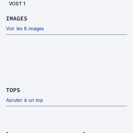
VOST
1
IMAGES
Voir les 8 images
TOPS
Ajouter à un top