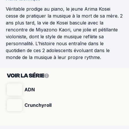
Véritable prodige au piano, le jeune Arima Kosei
cesse de pratiquer la musique à la mort de sa mère. 2
ans plus tard, la vie de Kosei bascule avec la
rencontre de Miyazono Kaori, une jolie et pétillante
violoniste, dont le style de musique reflète sa
personnalité. L’histoire nous entraîne dans le
quotidien de ces 2 adolescents évoluant dans le
monde de la musique à leur propre rythme.
VOIR LA SÉRIE
ADN
Crunchyroll