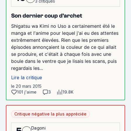
3 critiques
Son dernier coup d'archet
Shigatsu wa Kimi no Uso a certainement été le
manga et l'anime pour lequel j'ai eu des attentes
extrêmement élevées. Rien que les premiers
épisodes annonçaient la couleur de ce qui allait
se produire, et c'était à chaque fois avec une
boule dans le ventre que je lisais les scans, puis
regardais les...
Lire la critique
le 20 mars 2015
101 j'aime
3
19.8K
Critique négative la plus appréciée
Dagoni
5