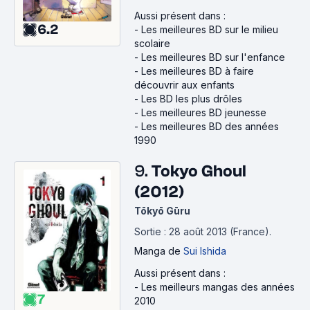
Aussi présent dans :
6.2
-
Les meilleures BD sur le milieu
scolaire
-
Les meilleures BD sur l'enfance
-
Les meilleures BD à faire
découvrir aux enfants
-
Les BD les plus drôles
-
Les meilleures BD jeunesse
-
Les meilleures BD des années
1990
9.
Tokyo Ghoul
(2012)
Tōkyō Gūru
Sortie : 28 août 2013 (France).
Manga
de
Sui Ishida
Aussi présent dans :
-
Les meilleurs mangas des années
7
2010