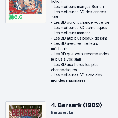
fiction
-
Les meilleurs mangas Seinen
-
Les meilleures BD des années
8.6
1980
-
Les BD qui ont changé votre vie
-
Les meilleures BD uchroniques
-
Les meilleurs mangas
-
Les BD aux plus beaux dessins
-
Les BD avec les meilleurs
méchants
-
Les BD que vous recommandez
le plus à vos amis
-
Les BD aux héros les plus
charismatiques
-
Les meilleures BD avec des
mondes imaginaires
4.
Berserk (1989)
Beruseruku