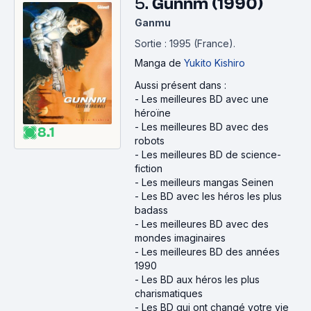
5.
Gunnm (1990)
Ganmu
Sortie : 1995 (France).
Manga
de
Yukito Kishiro
Aussi présent dans :
-
Les meilleures BD avec une
héroïne
-
Les meilleures BD avec des
8.1
robots
-
Les meilleures BD de science-
fiction
-
Les meilleurs mangas Seinen
-
Les BD avec les héros les plus
badass
-
Les meilleures BD avec des
mondes imaginaires
-
Les meilleures BD des années
1990
-
Les BD aux héros les plus
charismatiques
-
Les BD qui ont changé votre vie