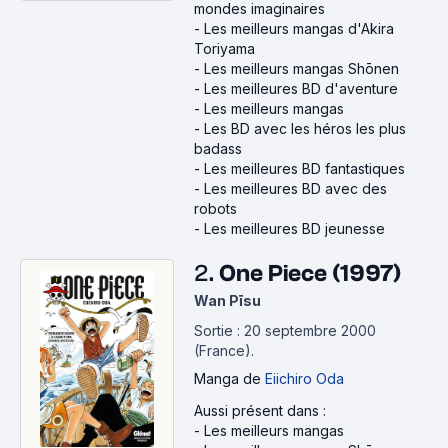
mondes imaginaires
-
Les meilleurs mangas d'Akira
Toriyama
-
Les meilleurs mangas Shōnen
-
Les meilleures BD d'aventure
-
Les meilleurs mangas
-
Les BD avec les héros les plus
badass
-
Les meilleures BD fantastiques
-
Les meilleures BD avec des
robots
-
Les meilleures BD jeunesse
2.
One Piece (1997)
Wan Pīsu
Sortie : 20 septembre 2000
(France).
Manga
de
Eiichiro Oda
Aussi présent dans :
-
Les meilleurs mangas