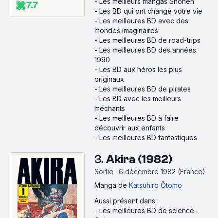
-
Les meilleurs mangas Shōnen
7.7
-
Les BD qui ont changé votre vie
-
Les meilleures BD avec des
mondes imaginaires
-
Les meilleures BD de road-trips
-
Les meilleures BD des années
1990
-
Les BD aux héros les plus
originaux
-
Les meilleures BD de pirates
-
Les BD avec les meilleurs
méchants
-
Les meilleures BD à faire
découvrir aux enfants
-
Les meilleures BD fantastiques
3.
Akira (1982)
Sortie : 6 décembre 1982 (France).
Manga
de
Katsuhiro Ôtomo
Aussi présent dans :
-
Les meilleures BD de science-