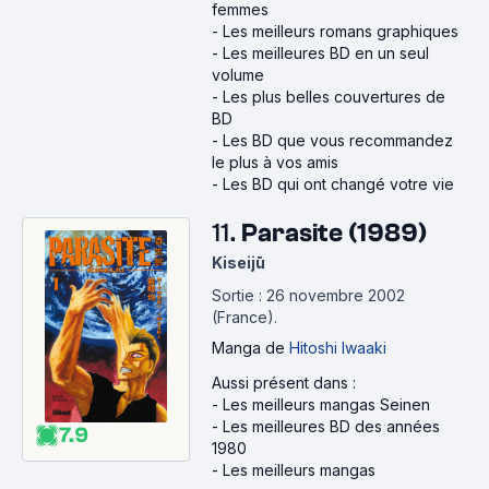
femmes
-
Les meilleurs romans graphiques
-
Les meilleures BD en un seul
volume
-
Les plus belles couvertures de
BD
-
Les BD que vous recommandez
le plus à vos amis
-
Les BD qui ont changé votre vie
11.
Parasite (1989)
Kiseijū
Sortie : 26 novembre 2002
(France).
Manga
de
Hitoshi Iwaaki
Aussi présent dans :
-
Les meilleurs mangas Seinen
-
Les meilleures BD des années
7.9
1980
-
Les meilleurs mangas