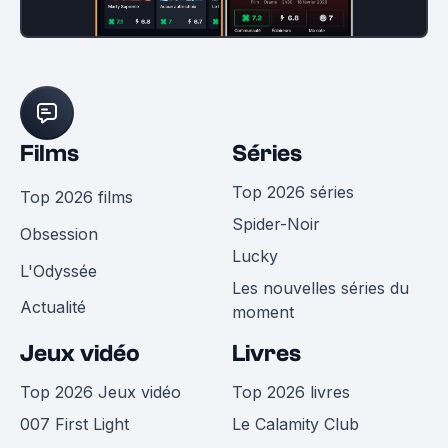
Films
Séries
Top 2026 séries
Top 2026 films
Spider-Noir
Obsession
Lucky
L'Odyssée
Les nouvelles séries du
Actualité
moment
Jeux vidéo
Livres
Top 2026 Jeux vidéo
Top 2026 livres
007 First Light
Le Calamity Club