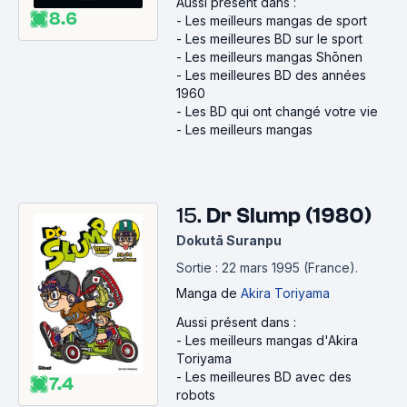
Aussi présent dans :
8.6
-
Les meilleurs mangas de sport
-
Les meilleures BD sur le sport
-
Les meilleurs mangas Shōnen
-
Les meilleures BD des années
1960
-
Les BD qui ont changé votre vie
-
Les meilleurs mangas
15.
Dr Slump (1980)
Dokutā Suranpu
Sortie : 22 mars 1995 (France).
Manga
de
Akira Toriyama
Aussi présent dans :
-
Les meilleurs mangas d'Akira
Toriyama
-
Les meilleures BD avec des
7.4
robots