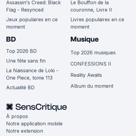
Assassin's Creed: Black
Le Bouffon de la
Flag - Resynced
couronne, Livre II
Jeux populaires en ce
Livres populaires en ce
moment
moment
BD
Musique
Top 2026 BD
Top 2026 musiques
Une fête sans fin
CONFESSIONS II
La Naissance de Loki -
Reality Awaits
One Piece, tome 113
Album du moment
Actualité BD
À propos
Notre application mobile
Notre extension