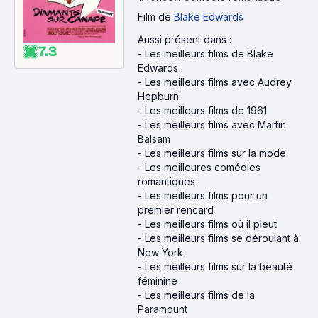
Film
de
Blake Edwards
Aussi présent dans :
7.3
-
Les meilleurs films de Blake
Edwards
-
Les meilleurs films avec Audrey
Hepburn
-
Les meilleurs films de 1961
-
Les meilleurs films avec Martin
Balsam
-
Les meilleurs films sur la mode
-
Les meilleures comédies
romantiques
-
Les meilleurs films pour un
premier rencard
-
Les meilleurs films où il pleut
-
Les meilleurs films se déroulant à
New York
-
Les meilleurs films sur la beauté
féminine
-
Les meilleurs films de la
Paramount