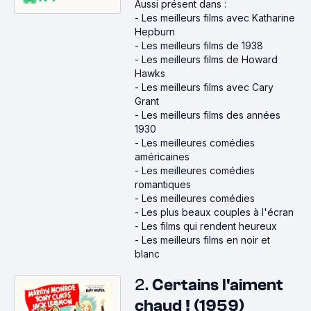
Aussi présent dans :
-
Les meilleurs films avec Katharine
Hepburn
-
Les meilleurs films de 1938
-
Les meilleurs films de Howard
Hawks
-
Les meilleurs films avec Cary
Grant
-
Les meilleurs films des années
1930
-
Les meilleures comédies
américaines
-
Les meilleures comédies
romantiques
-
Les meilleures comédies
-
Les plus beaux couples à l'écran
-
Les films qui rendent heureux
-
Les meilleurs films en noir et
blanc
2.
Certains l'aiment
chaud ! (1959)