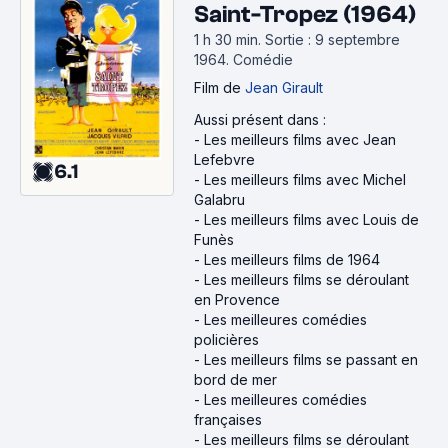
Saint-Tropez (1964)
1 h 30 min
.
Sortie : 9 septembre
1964.
Comédie
Film
de
Jean Girault
Aussi présent dans :
-
Les meilleurs films avec Jean
Lefebvre
6.1
-
Les meilleurs films avec Michel
Galabru
-
Les meilleurs films avec Louis de
Funès
-
Les meilleurs films de 1964
-
Les meilleurs films se déroulant
en Provence
-
Les meilleures comédies
policières
-
Les meilleurs films se passant en
bord de mer
-
Les meilleures comédies
françaises
-
Les meilleurs films se déroulant