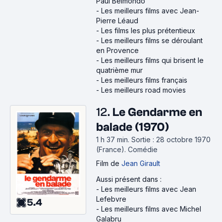
Paul Belmondo
-
Les meilleurs films avec Jean-
Pierre Léaud
-
Les films les plus prétentieux
-
Les meilleurs films se déroulant
en Provence
-
Les meilleurs films qui brisent le
quatrième mur
-
Les meilleurs films français
-
Les meilleurs road movies
12.
Le Gendarme en
balade (1970)
1 h 37 min
.
Sortie : 28 octobre 1970
(France).
Comédie
Film
de
Jean Girault
Aussi présent dans :
-
Les meilleurs films avec Jean
Lefebvre
5.4
-
Les meilleurs films avec Michel
Galabru