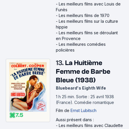
-
Les meilleurs films avec Louis de
Funès
-
Les meilleurs films de 1970
-
Les meilleurs films sur la culture
hippie
-
Les meilleurs films se déroulant
en Provence
-
Les meilleures comédies
policières
13.
La Huitième
Femme de Barbe
Bleue (1938)
Bluebeard's Eighth Wife
1 h 25 min
.
Sortie : 25 avril 1938
(France).
Comédie romantique
Film
de
Ernst Lubitsch
7.5
Aussi présent dans :
-
Les meilleurs films avec Claudette