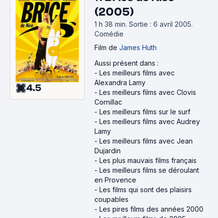
(2005)
1 h 38 min
.
Sortie : 6 avril 2005.
Comédie
Film
de
James Huth
Aussi présent dans :
-
Les meilleurs films avec
Alexandra Lamy
4.5
-
Les meilleurs films avec Clovis
Cornillac
-
Les meilleurs films sur le surf
-
Les meilleurs films avec Audrey
Lamy
-
Les meilleurs films avec Jean
Dujardin
-
Les plus mauvais films français
-
Les meilleurs films se déroulant
en Provence
-
Les films qui sont des plaisirs
coupables
-
Les pires films des années 2000