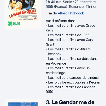
1 h 46 min
.
Sortie : 23 décembre
1955 (France).
Romance, Thriller
Film
de
Alfred Hitchcock
Aussi présent dans :
6.9
-
Les meilleurs films avec Grace
Kelly
-
Les meilleurs films de 1955
-
Les meilleurs films avec Cary
Grant
-
Les meilleurs films d'Alfred
Hitchcock
-
Les meilleurs films se déroulant
en Provence
-
Les meilleurs films avec un
cambriolage
-
Les meilleurs caméos du cinéma
-
Les plus beaux couples à l'écran
-
Les meilleurs films des années
1950
3.
Le Gendarme de