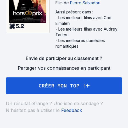
Film
de
Pierre Salvadori
Aussi présent dans :
-
Les meilleurs films avec Gad
Elmaleh
5.2
-
Les meilleurs films avec Audrey
Tautou
-
Les meilleures comédies
romantiques
Envie de participer au classement ?
Partager vos connaissances en participant
CRÉER MON TOP !
Un résultat étrange ? Une idée de sondage ?
N'hésitez pas à utiliser le
Feedback