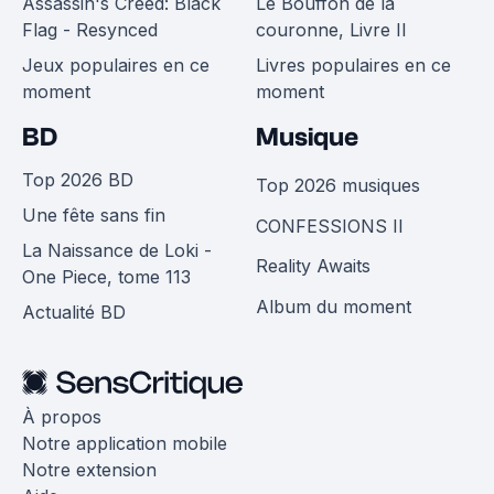
Assassin's Creed: Black
Le Bouffon de la
Flag - Resynced
couronne, Livre II
Jeux populaires en ce
Livres populaires en ce
moment
moment
BD
Musique
Top 2026 BD
Top 2026 musiques
Une fête sans fin
CONFESSIONS II
La Naissance de Loki -
Reality Awaits
One Piece, tome 113
Album du moment
Actualité BD
À propos
Notre application mobile
Notre extension