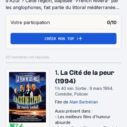
d'Azur ? Cette région, baptisée "French Riviera" par
les anglophones, fait partie du littoral méditerranéen
français et s'étend d'Hyères à Menton en incluant la
côte monégasque.
Votre participation
0/10
CRÉER MON TOP !
221 membres ont répondu
1.
La Cité de la peur
(1994)
1 h 40 min
.
Sortie : 9 mars 1994.
Comédie, Policier
Film
de
Alain Berbérian
Aussi présent dans :
-
Les meilleurs films d'humour
absurde
7.4