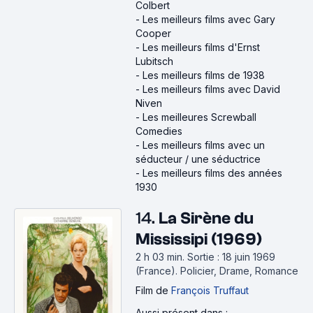
Colbert
-
Les meilleurs films avec Gary
Cooper
-
Les meilleurs films d'Ernst
Lubitsch
-
Les meilleurs films de 1938
-
Les meilleurs films avec David
Niven
-
Les meilleures Screwball
Comedies
-
Les meilleurs films avec un
séducteur / une séductrice
-
Les meilleurs films des années
1930
14.
La Sirène du
Mississipi (1969)
2 h 03 min
.
Sortie : 18 juin 1969
(France).
Policier, Drame, Romance
Film
de
François Truffaut
Aussi présent dans :