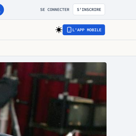
SE CONNECTER
S'INSCRIRE
L'APP MOBILE