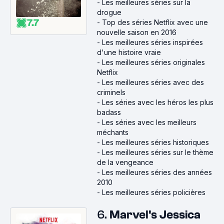
-
Les meilleures séries sur la
drogue
7.7
-
Top des séries Netflix avec une
nouvelle saison en 2016
-
Les meilleures séries inspirées
d'une histoire vraie
-
Les meilleures séries originales
Netflix
-
Les meilleures séries avec des
criminels
-
Les séries avec les héros les plus
badass
-
Les séries avec les meilleurs
méchants
-
Les meilleures séries historiques
-
Les meilleures séries sur le thème
de la vengeance
-
Les meilleures séries des années
2010
-
Les meilleures séries policières
6.
Marvel's Jessica