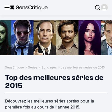
SensCritique
>
Séries
>
Sondages
>
Les meilleures séries de 2015
Top des meilleures séries de
2015
Découvrez les meilleures séries sorties pour la
première fois au cours de l'année 2015.