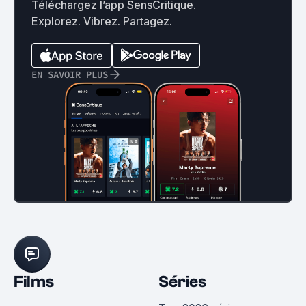
Téléchargez l’app SensCritique.
Explorez. Vibrez. Partagez.
EN SAVOIR PLUS
Films
Séries