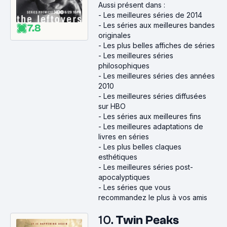
Aussi présent dans :
-
Les meilleures séries de 2014
-
Les séries aux meilleures bandes
7.8
originales
-
Les plus belles affiches de séries
-
Les meilleures séries
philosophiques
-
Les meilleures séries des années
2010
-
Les meilleures séries diffusées
sur HBO
-
Les séries aux meilleures fins
-
Les meilleures adaptations de
livres en séries
-
Les plus belles claques
esthétiques
-
Les meilleures séries post-
apocalyptiques
-
Les séries que vous
recommandez le plus à vos amis
10.
Twin Peaks