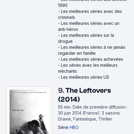
1990
-
Les meilleures séries avec des
criminels
-
Les meilleures séries avec un
anti-héros
-
Les meilleures séries sur la
drogue
-
Les meilleures séries à ne jamais
regarder en famille
-
Les meilleures séries achevées
-
Les séries avec les meilleurs
méchants
-
Les meilleures séries US
9.
The Leftovers
(2014)
55 min
.
Date de première diffusion :
30 juin 2014 (France).
3 saisons.
Drame, Fantastique, Thriller
Série
HBO