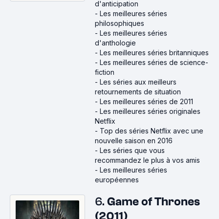
d'anticipation
-
Les meilleures séries
philosophiques
-
Les meilleures séries
d'anthologie
-
Les meilleures séries britanniques
-
Les meilleures séries de science-
fiction
-
Les séries aux meilleurs
retournements de situation
-
Les meilleures séries de 2011
-
Les meilleures séries originales
Netflix
-
Top des séries Netflix avec une
nouvelle saison en 2016
-
Les séries que vous
recommandez le plus à vos amis
-
Les meilleures séries
européennes
6.
Game of Thrones
(2011)