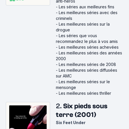
anti-héros
-
Les séries aux meilleures fins
-
Les meilleures séries avec des
criminels
-
Les meilleures séries sur la
drogue
-
Les séries que vous
recommandez le plus à vos amis
-
Les meilleures séries achevées
-
Les meilleures séries des années
2000
-
Les meilleures séries de 2008
-
Les meilleures séries diffusées
sur AMC
-
Les meilleures séries sur le
mensonge
-
Les meilleures séries thriller
2.
Six pieds sous
terre (2001)
Six Feet Under