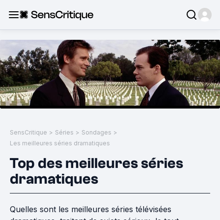
SensCritique
>
Séries
>
Sondages
>
Les meilleures séries dramatiques
Top des meilleures séries
dramatiques
Quelles sont les meilleures séries télévisées