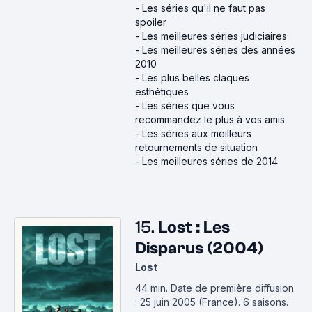
-
Les séries qu'il ne faut pas
spoiler
-
Les meilleures séries judiciaires
-
Les meilleures séries des années
2010
-
Les plus belles claques
esthétiques
-
Les séries que vous
recommandez le plus à vos amis
-
Les séries aux meilleurs
retournements de situation
-
Les meilleures séries de 2014
15.
Lost : Les
Disparus (2004)
Lost
44 min
.
Date de première diffusion
: 25 juin 2005 (France).
6 saisons.