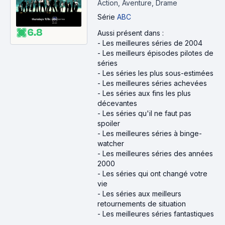
Action, Aventure, Drame
Série
ABC
6.8
Aussi présent dans :
-
Les meilleures séries de 2004
-
Les meilleurs épisodes pilotes de
séries
-
Les séries les plus sous-estimées
-
Les meilleures séries achevées
-
Les séries aux fins les plus
décevantes
-
Les séries qu'il ne faut pas
spoiler
-
Les meilleures séries à binge-
watcher
-
Les meilleures séries des années
2000
-
Les séries qui ont changé votre
vie
-
Les séries aux meilleurs
retournements de situation
-
Les meilleures séries fantastiques