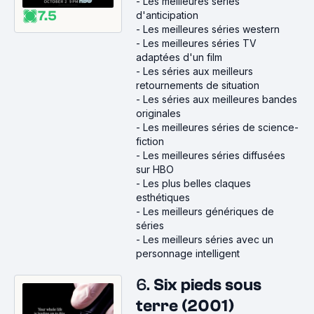
-
Les meilleures séries
7.5
d'anticipation
-
Les meilleures séries western
-
Les meilleures séries TV
adaptées d'un film
-
Les séries aux meilleurs
retournements de situation
-
Les séries aux meilleures bandes
originales
-
Les meilleures séries de science-
fiction
-
Les meilleures séries diffusées
sur HBO
-
Les plus belles claques
esthétiques
-
Les meilleurs génériques de
séries
-
Les meilleurs séries avec un
personnage intelligent
6.
Six pieds sous
terre (2001)