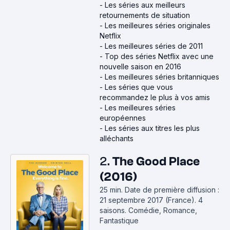
-
Les séries aux meilleurs
retournements de situation
-
Les meilleures séries originales
Netflix
-
Les meilleures séries de 2011
-
Top des séries Netflix avec une
nouvelle saison en 2016
-
Les meilleures séries britanniques
-
Les séries que vous
recommandez le plus à vos amis
-
Les meilleures séries
européennes
-
Les séries aux titres les plus
alléchants
2.
The Good Place
(2016)
25 min
.
Date de première diffusion :
21 septembre 2017 (France).
4
saisons.
Comédie, Romance,
Fantastique