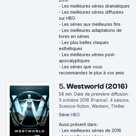
-
Les meilleures séries dramatiques
-
Les meilleures séries diffusées
sur HBO
-
Les séries aux meilleures fins
-
Les meilleures adaptations de
livres en séries
-
Les plus belles claques
esthétiques
-
Les meilleures séries post-
apocalyptiques
-
Les séries que vous
recommandez le plus à vos amis
5.
Westworld (2016)
58 min
.
Date de première diffusion :
3 octobre 2016 (France).
4 saisons.
Science-fiction, Western, Thriller
Série
HBO
Aussi présent dans :
-
Les meilleures séries de 2016