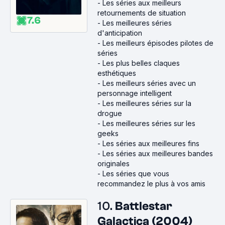
-
Les séries aux meilleurs
retournements de situation
7.6
-
Les meilleures séries
d'anticipation
-
Les meilleurs épisodes pilotes de
séries
-
Les plus belles claques
esthétiques
-
Les meilleurs séries avec un
personnage intelligent
-
Les meilleures séries sur la
drogue
-
Les meilleures séries sur les
geeks
-
Les séries aux meilleures fins
-
Les séries aux meilleures bandes
originales
-
Les séries que vous
recommandez le plus à vos amis
10.
Battlestar
Galactica (2004)