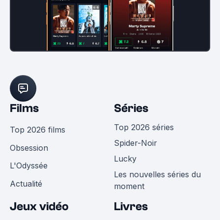
Films
Séries
Top 2026 séries
Top 2026 films
Spider-Noir
Obsession
Lucky
L'Odyssée
Les nouvelles séries du
Actualité
moment
Jeux vidéo
Livres