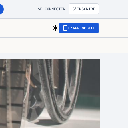
SE CONNECTER
S'INSCRIRE
L'APP MOBILE