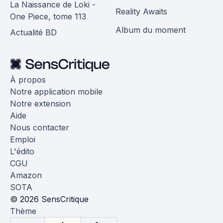
La Naissance de Loki -
Reality Awaits
One Piece, tome 113
Album du moment
Actualité BD
À propos
Notre application mobile
Notre extension
Aide
Nous contacter
Emploi
L'édito
CGU
Amazon
SOTA
© 2026 SensCritique
Thème