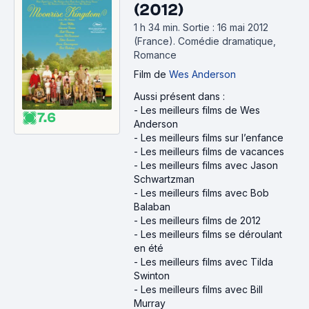
(2012)
1 h 34 min
.
Sortie : 16 mai 2012
(France).
Comédie dramatique,
Romance
Film
de
Wes Anderson
Aussi présent dans :
-
Les meilleurs films de Wes
7.6
Anderson
-
Les meilleurs films sur l’enfance
-
Les meilleurs films de vacances
-
Les meilleurs films avec Jason
Schwartzman
-
Les meilleurs films avec Bob
Balaban
-
Les meilleurs films de 2012
-
Les meilleurs films se déroulant
en été
-
Les meilleurs films avec Tilda
Swinton
-
Les meilleurs films avec Bill
Murray