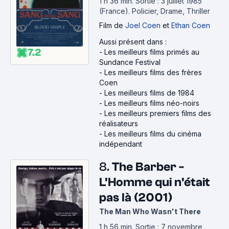
1 h 36 min
.
Sortie : 3 juillet 1985
(France).
Policier, Drame, Thriller
Film
de
Joel Coen
et
Ethan Coen
Aussi présent dans :
7.2
-
Les meilleurs films primés au
Sundance Festival
-
Les meilleurs films des frères
Coen
-
Les meilleurs films de 1984
-
Les meilleurs films néo-noirs
-
Les meilleurs premiers films des
réalisateurs
-
Les meilleurs films du cinéma
indépendant
8.
The Barber -
L'Homme qui n'était
pas là (2001)
The Man Who Wasn't There
1 h 56 min
.
Sortie : 7 novembre