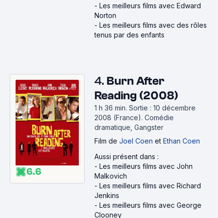
-
Les meilleurs films avec Edward
Norton
-
Les meilleurs films avec des rôles
tenus par des enfants
4.
Burn After
Reading (2008)
1 h 36 min
.
Sortie : 10 décembre
2008 (France).
Comédie
dramatique, Gangster
Film
de
Joel Coen
et
Ethan Coen
Aussi présent dans :
-
Les meilleurs films avec John
6.6
Malkovich
-
Les meilleurs films avec Richard
Jenkins
-
Les meilleurs films avec George
Clooney