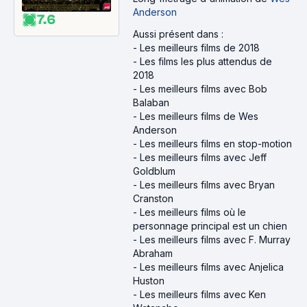
Anderson
7.6
Aussi présent dans :
-
Les meilleurs films de 2018
-
Les films les plus attendus de
2018
-
Les meilleurs films avec Bob
Balaban
-
Les meilleurs films de Wes
Anderson
-
Les meilleurs films en stop-motion
-
Les meilleurs films avec Jeff
Goldblum
-
Les meilleurs films avec Bryan
Cranston
-
Les meilleurs films où le
personnage principal est un chien
-
Les meilleurs films avec F. Murray
Abraham
-
Les meilleurs films avec Anjelica
Huston
-
Les meilleurs films avec Ken