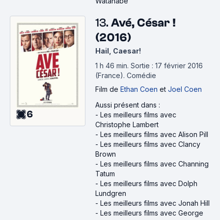
Watanabe
13.
Avé, César !
(2016)
Hail, Caesar!
1 h 46 min
.
Sortie : 17 février 2016
(France).
Comédie
Film
de
Ethan Coen
et
Joel Coen
Aussi présent dans :
6
-
Les meilleurs films avec
Christophe Lambert
-
Les meilleurs films avec Alison Pill
-
Les meilleurs films avec Clancy
Brown
-
Les meilleurs films avec Channing
Tatum
-
Les meilleurs films avec Dolph
Lundgren
-
Les meilleurs films avec Jonah Hill
-
Les meilleurs films avec George