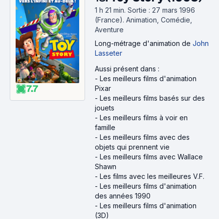
1 h 21 min
.
Sortie : 27 mars 1996
(France).
Animation, Comédie,
Aventure
Long-métrage d'animation
de
John
Lasseter
Aussi présent dans :
-
Les meilleurs films d'animation
7.7
Pixar
-
Les meilleurs films basés sur des
jouets
-
Les meilleurs films à voir en
famille
-
Les meilleurs films avec des
objets qui prennent vie
-
Les meilleurs films avec Wallace
Shawn
-
Les films avec les meilleures V.F.
-
Les meilleurs films d'animation
des années 1990
-
Les meilleurs films d'animation
(3D)