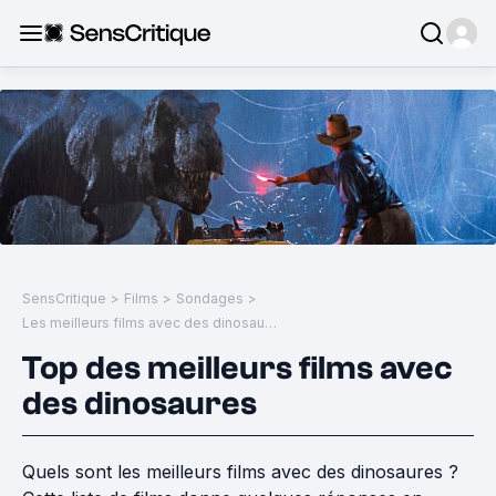
SensCritique
>
Films
>
Sondages
>
Les meilleurs films avec des dinosaures
Top des meilleurs films avec
des dinosaures
Quels sont les meilleurs films avec des dinosaures ?