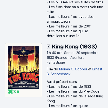
-
Les plus mauvaises suites de films
-
Les films dont on aimerait voir une
suite
-
Les meilleurs films avec des
animaux tueurs
-
Les meilleurs films de 2001
-
Les meilleurs films qui se
déroulent sur une île
7.
King Kong (1933)
1 h 40 min
.
Sortie : 29 septembre
1933 (France).
Aventure,
Fantastique
Film
de
Merian C. Cooper
et
Ernest
B. Schoedsack
Aussi présent dans :
-
Les meilleurs films de 1933
7.5
-
Les meilleurs films du Pré-Code
-
Les meilleurs films de la saga King
Kong
-
Les meilleurs films qui se