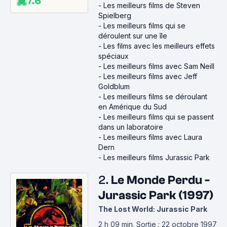
7.6
-
Les meilleurs films de Steven
Spielberg
-
Les meilleurs films qui se
déroulent sur une île
-
Les films avec les meilleurs effets
spéciaux
-
Les meilleurs films avec Sam Neill
-
Les meilleurs films avec Jeff
Goldblum
-
Les meilleurs films se déroulant
en Amérique du Sud
-
Les meilleurs films qui se passent
dans un laboratoire
-
Les meilleurs films avec Laura
Dern
-
Les meilleurs films Jurassic Park
2.
Le Monde Perdu -
Jurassic Park (1997)
The Lost World: Jurassic Park
2 h 09 min
.
Sortie : 22 octobre 1997