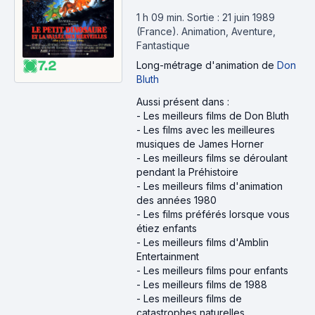
1 h 09 min
.
Sortie : 21 juin 1989
(France).
Animation, Aventure,
Fantastique
7.2
Long-métrage d'animation
de
Don
Bluth
Aussi présent dans :
-
Les meilleurs films de Don Bluth
-
Les films avec les meilleures
musiques de James Horner
-
Les meilleurs films se déroulant
pendant la Préhistoire
-
Les meilleurs films d'animation
des années 1980
-
Les films préférés lorsque vous
étiez enfants
-
Les meilleurs films d'Amblin
Entertainment
-
Les meilleurs films pour enfants
-
Les meilleurs films de 1988
-
Les meilleurs films de
catastrophes naturelles