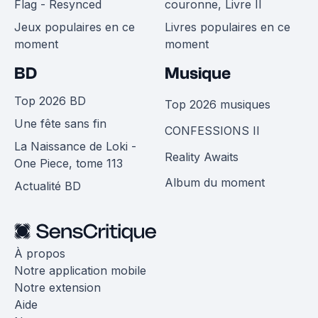
Flag - Resynced
couronne, Livre II
Jeux populaires en ce
Livres populaires en ce
moment
moment
BD
Musique
Top 2026 BD
Top 2026 musiques
Une fête sans fin
CONFESSIONS II
La Naissance de Loki -
Reality Awaits
One Piece, tome 113
Album du moment
Actualité BD
À propos
Notre application mobile
Notre extension
Aide