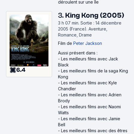
déroulent sur une île
3.
King Kong (2005)
3 h 07 min
.
Sortie : 14 décembre
2005 (France).
Aventure,
Romance, Drame
Film
de
Peter Jackson
Aussi présent dans :
-
Les meilleurs films avec Jack
Black
6.4
-
Les meilleurs films de la saga King
Kong
-
Les meilleurs films avec Kyle
Chandler
-
Les meilleurs films avec Adrien
Brody
-
Les meilleurs films avec Naomi
Watts
-
Les meilleurs films avec Jamie
Bell
-
Les meilleurs films avec des êtres