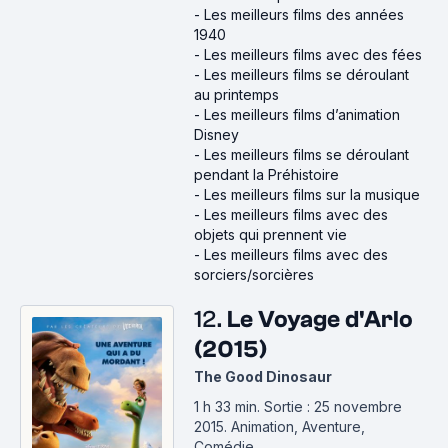
-
Les meilleurs films des années
1940
-
Les meilleurs films avec des fées
-
Les meilleurs films se déroulant
au printemps
-
Les meilleurs films d’animation
Disney
-
Les meilleurs films se déroulant
pendant la Préhistoire
-
Les meilleurs films sur la musique
-
Les meilleurs films avec des
objets qui prennent vie
-
Les meilleurs films avec des
sorciers/sorcières
12.
Le Voyage d'Arlo
(2015)
The Good Dinosaur
1 h 33 min
.
Sortie : 25 novembre
2015.
Animation, Aventure,
Comédie