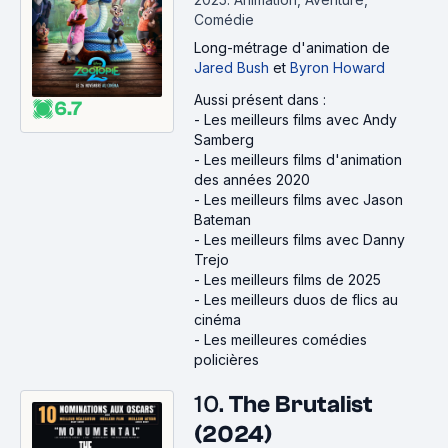
Comédie
Long-métrage d'animation
de
Jared Bush
et
Byron Howard
Aussi présent dans :
6.7
-
Les meilleurs films avec Andy
Samberg
-
Les meilleurs films d'animation
des années 2020
-
Les meilleurs films avec Jason
Bateman
-
Les meilleurs films avec Danny
Trejo
-
Les meilleurs films de 2025
-
Les meilleurs duos de flics au
cinéma
-
Les meilleures comédies
policières
10.
The Brutalist
(2024)