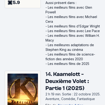
5.9
Aussi présent dans :
-
Les meilleurs films avec Glen
Powell
-
Les meilleurs films avec Michael
Cera
-
Les meilleurs films d'Edgar Wright
-
Les meilleurs films avec Lee Pace
-
Les meilleurs films avec William H.
Macy
-
Les meilleures adaptations de
Stephen King au cinéma
-
Les meilleurs films de science-
fiction des années 2020
-
Les meilleurs films de 2025
14.
Kaamelott -
Deuxième Volet :
Partie 1 (2025)
2 h 19 min
.
Sortie : 22 octobre 2025.
Aventure, Comédie, Fantastique