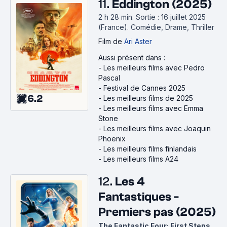
11.
Eddington (2025)
2 h 28 min
.
Sortie : 16 juillet 2025
(France).
Comédie, Drame, Thriller
Film
de
Ari Aster
Aussi présent dans :
-
Les meilleurs films avec Pedro
Pascal
-
Festival de Cannes 2025
6.2
-
Les meilleurs films de 2025
-
Les meilleurs films avec Emma
Stone
-
Les meilleurs films avec Joaquin
Phoenix
-
Les meilleurs films finlandais
-
Les meilleurs films A24
12.
Les 4
Fantastiques -
Premiers pas (2025)
The Fantastic Four: First Steps