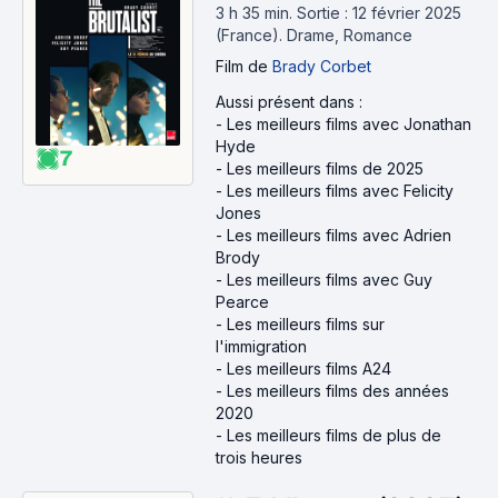
3 h 35 min
.
Sortie : 12 février 2025
(France).
Drame, Romance
Film
de
Brady Corbet
Aussi présent dans :
-
Les meilleurs films avec Jonathan
Hyde
7
-
Les meilleurs films de 2025
-
Les meilleurs films avec Felicity
Jones
-
Les meilleurs films avec Adrien
Brody
-
Les meilleurs films avec Guy
Pearce
-
Les meilleurs films sur
l'immigration
-
Les meilleurs films A24
-
Les meilleurs films des années
2020
-
Les meilleurs films de plus de
trois heures