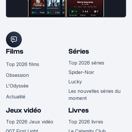
Films
Séries
Top 2026 séries
Top 2026 films
Spider-Noir
Obsession
Lucky
L'Odyssée
Les nouvelles séries du
Actualité
moment
Jeux vidéo
Livres
Top 2026 Jeux vidéo
Top 2026 livres
007 First Light
Le Calamity Club