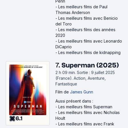
Penn
-
Les meilleurs films de Paul
Thomas Anderson
-
Les meilleurs films avec Benicio
del Toro
-
Les meilleurs films des années
2020
-
Les meilleurs films avec Leonardo
DiCaprio
-
Les meilleurs films de kidnapping
7.
Superman (2025)
2 h 09 min
.
Sortie : 9 juillet 2025
(France).
Action, Aventure,
Fantastique
Film
de
James Gunn
Aussi présent dans :
-
Les meilleurs films Superman
-
Les meilleurs films avec Nicholas
6.1
Hoult
-
Les meilleurs films avec Frank