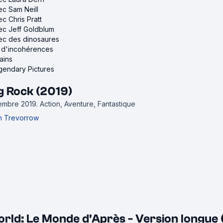
ec Sam Neill
ec Chris Pratt
vec Jeff Goldblum
vec des dinosaures
s d'incohérences
ains
egendary Pictures
ig Rock (2019)
tembre 2019.
Action, Aventure, Fantastique
n Trevorrow
orld: Le Monde d'Après - Version longue