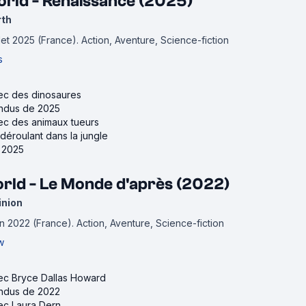
orld - Renaissance (2025)
rth
illet 2025 (France).
Action, Aventure, Science-fiction
s
vec des dinosaures
tendus de 2025
vec des animaux tueurs
 déroulant dans la jungle
e 2025
rld - Le Monde d'après (2022)
inion
uin 2022 (France).
Action, Aventure, Science-fiction
w
vec Bryce Dallas Howard
tendus de 2022
vec Laura Dern