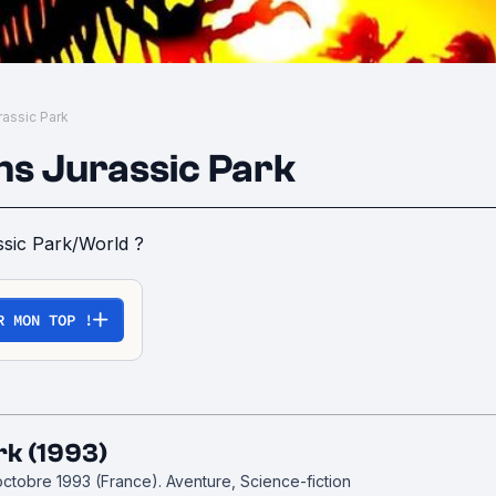
rassic Park
lms Jurassic Park
assic Park/World ?
R MON TOP !
rk (1993)
 octobre 1993 (France).
Aventure, Science-fiction