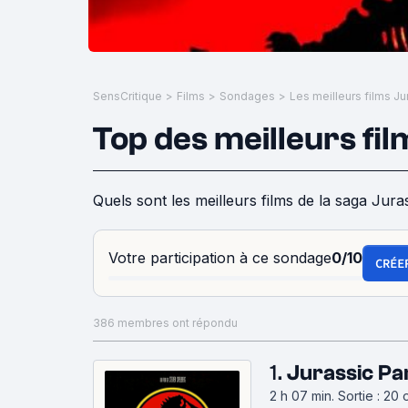
SensCritique
>
Films
>
Sondages
>
Les meilleurs films Ju
Top des meilleurs fi
Quels sont les meilleurs films de la saga Jur
Votre participation à ce sondage
0/10
CRÉE
386 membres ont répondu
1.
Jurassic Pa
2 h 07 min
.
Sortie : 20