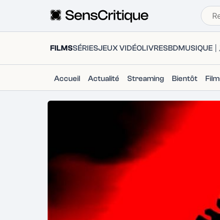
FILMS
SÉRIES
JEUX VIDÉO
LIVRES
BD
MUSIQUE
Accueil
Actualité
Streaming
Bientôt
Fil