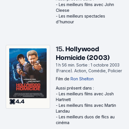
-
Les meilleurs films avec John
Cleese
-
Les meilleurs spectacles
d'humour
15.
Hollywood
Homicide (2003)
1 h 56 min
.
Sortie : 1 octobre 2003
(France).
Action, Comédie, Policier
Film
de
Ron Shelton
Aussi présent dans :
-
Les meilleurs films avec Josh
Hartnett
4.4
-
Les meilleurs films avec Martin
Landau
-
Les meilleurs duos de flics au
cinéma