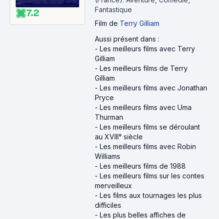
Fantastique
7.2
Film
de
Terry Gilliam
Aussi présent dans :
-
Les meilleurs films avec Terry
Gilliam
-
Les meilleurs films de Terry
Gilliam
-
Les meilleurs films avec Jonathan
Pryce
-
Les meilleurs films avec Uma
Thurman
-
Les meilleurs films se déroulant
au XVIII° siècle
-
Les meilleurs films avec Robin
Williams
-
Les meilleurs films de 1988
-
Les meilleurs films sur les contes
merveilleux
-
Les films aux tournages les plus
difficiles
-
Les plus belles affiches de