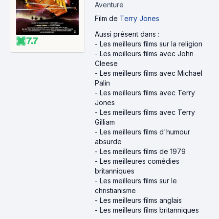
Aventure
Film
de
Terry Jones
Aussi présent dans :
7.7
-
Les meilleurs films sur la religion
-
Les meilleurs films avec John
Cleese
-
Les meilleurs films avec Michael
Palin
-
Les meilleurs films avec Terry
Jones
-
Les meilleurs films avec Terry
Gilliam
-
Les meilleurs films d'humour
absurde
-
Les meilleurs films de 1979
-
Les meilleures comédies
britanniques
-
Les meilleurs films sur le
christianisme
-
Les meilleurs films anglais
-
Les meilleurs films britanniques