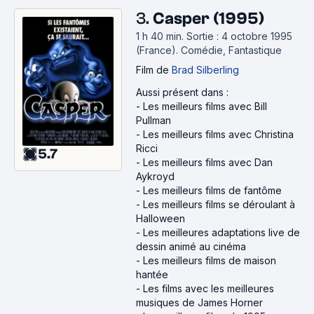
3.
Casper (1995)
1 h 40 min
.
Sortie : 4 octobre 1995
(France).
Comédie, Fantastique
Film
de
Brad Silberling
Aussi présent dans :
-
Les meilleurs films avec Bill
Pullman
-
Les meilleurs films avec Christina
Ricci
5.7
-
Les meilleurs films avec Dan
Aykroyd
-
Les meilleurs films de fantôme
-
Les meilleurs films se déroulant à
Halloween
-
Les meilleures adaptations live de
dessin animé au cinéma
-
Les meilleurs films de maison
hantée
-
Les films avec les meilleures
musiques de James Horner