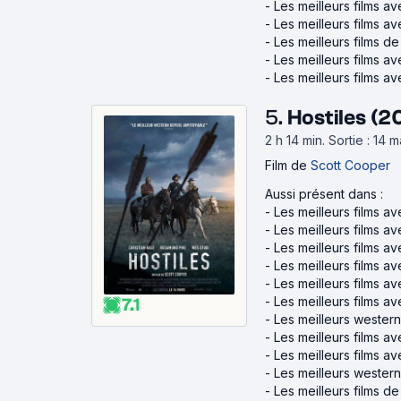
-
Les meilleurs films 
-
Les meilleurs films av
-
Les meilleurs films de
-
Les meilleurs films av
-
Les meilleurs films 
5.
Hostiles (2
2 h 14 min
.
Sortie : 14 
Film
de
Scott Cooper
Aussi présent dans :
-
Les meilleurs films 
-
Les meilleurs films a
-
Les meilleurs films a
-
Les meilleurs films 
-
Les meilleurs films 
-
Les meilleurs films a
7.1
-
Les meilleurs wester
-
Les meilleurs films av
-
Les meilleurs films 
-
Les meilleurs wester
-
Les meilleurs films d