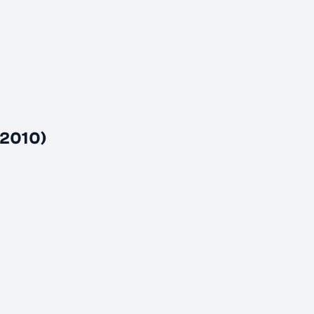
 (2010)