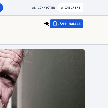
SE CONNECTER
S'INSCRIRE
L'APP MOBILE