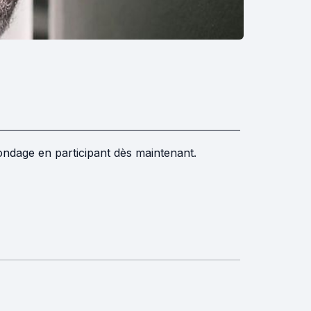
sondage en participant dès maintenant.