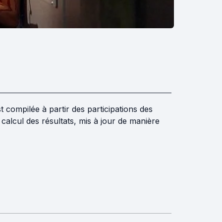
st compilée à partir des participations des
alcul des résultats, mis à jour de manière