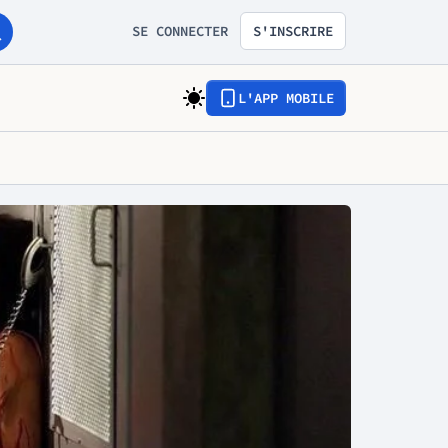
SE CONNECTER
S'INSCRIRE
L'APP MOBILE