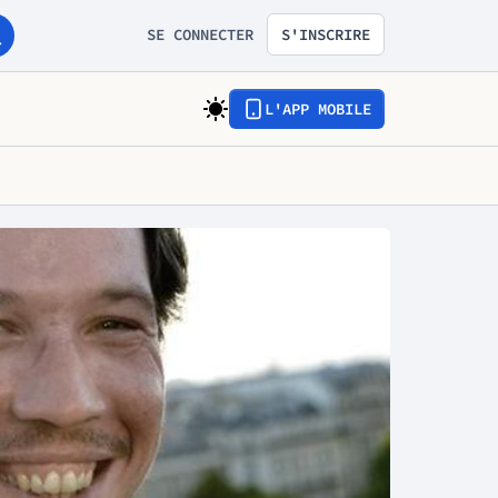
SE CONNECTER
S'INSCRIRE
L'APP MOBILE