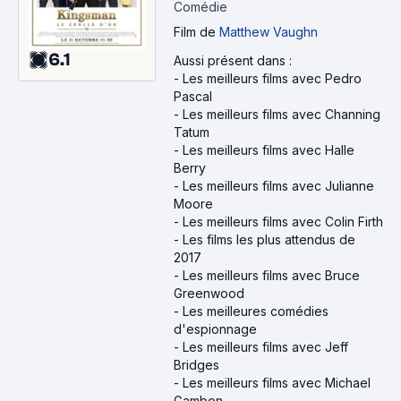
Comédie
Film
de
Matthew Vaughn
6.1
Aussi présent dans :
-
Les meilleurs films avec Pedro
Pascal
-
Les meilleurs films avec Channing
Tatum
-
Les meilleurs films avec Halle
Berry
-
Les meilleurs films avec Julianne
Moore
-
Les meilleurs films avec Colin Firth
-
Les films les plus attendus de
2017
-
Les meilleurs films avec Bruce
Greenwood
-
Les meilleures comédies
d'espionnage
-
Les meilleurs films avec Jeff
Bridges
-
Les meilleurs films avec Michael
Gambon