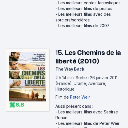
-
Les meilleurs contes fantastiques
-
Les meilleurs films de pirates
-
Les meilleurs films avec des
sorciers/sorcières
-
Les meilleurs films de 2007
15.
Les Chemins de la
liberté (2010)
The Way Back
2 h 14 min
.
Sortie : 26 janvier 2011
(France).
Drame, Aventure,
Historique
Film
de
Peter Weir
6.8
Aussi présent dans :
-
Les meilleurs films avec Saoirse
Ronan
-
Les meilleurs films de Peter Weir