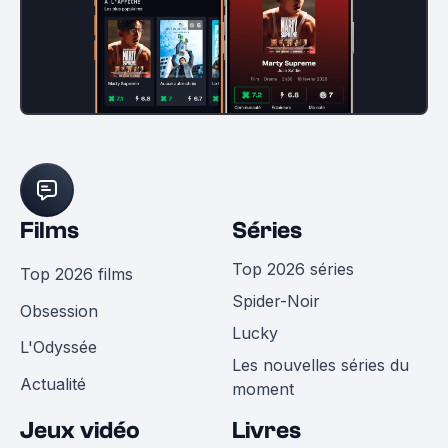
Films
Séries
Top 2026 séries
Top 2026 films
Spider-Noir
Obsession
Lucky
L'Odyssée
Les nouvelles séries du
Actualité
moment
Jeux vidéo
Livres