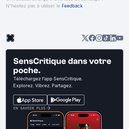
N'hésitez pas à utiliser le
Feedback
SensCritique dans votre
poche.
Téléchargez l’app SensCritique.
Explorez. Vibrez. Partagez.
EN SAVOIR PLUS