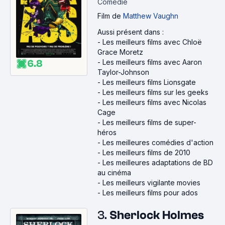
Comédie
Film
de
Matthew Vaughn
Aussi présent dans :
-
Les meilleurs films avec Chloë
Grace Moretz
6.8
-
Les meilleurs films avec Aaron
Taylor-Johnson
-
Les meilleurs films Lionsgate
-
Les meilleurs films sur les geeks
-
Les meilleurs films avec Nicolas
Cage
-
Les meilleurs films de super-
héros
-
Les meilleures comédies d'action
-
Les meilleurs films de 2010
-
Les meilleures adaptations de BD
au cinéma
-
Les meilleurs vigilante movies
-
Les meilleurs films pour ados
3.
Sherlock Holmes