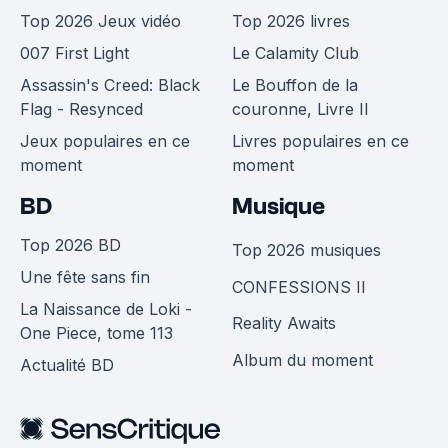
Top 2026 Jeux vidéo
Top 2026 livres
007 First Light
Le Calamity Club
Assassin's Creed: Black
Le Bouffon de la
Flag - Resynced
couronne, Livre II
Jeux populaires en ce
Livres populaires en ce
moment
moment
BD
Musique
Top 2026 BD
Top 2026 musiques
Une fête sans fin
CONFESSIONS II
La Naissance de Loki -
Reality Awaits
One Piece, tome 113
Album du moment
Actualité BD