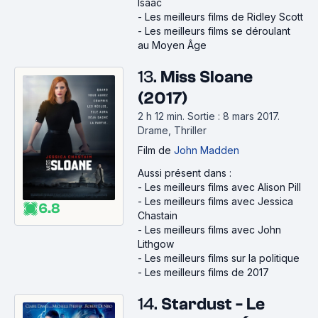
Isaac
-
Les meilleurs films de Ridley Scott
-
Les meilleurs films se déroulant
au Moyen Âge
13.
Miss Sloane
(2017)
2 h 12 min
.
Sortie : 8 mars 2017.
Drame, Thriller
Film
de
John Madden
Aussi présent dans :
-
Les meilleurs films avec Alison Pill
-
Les meilleurs films avec Jessica
6.8
Chastain
-
Les meilleurs films avec John
Lithgow
-
Les meilleurs films sur la politique
-
Les meilleurs films de 2017
14.
Stardust - Le