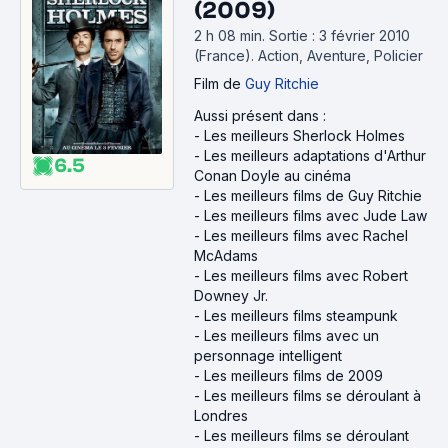
(2009)
2 h 08 min
.
Sortie : 3 février 2010
(France).
Action, Aventure, Policier
Film
de
Guy Ritchie
Aussi présent dans :
-
Les meilleurs Sherlock Holmes
-
Les meilleurs adaptations d'Arthur
6.5
Conan Doyle au cinéma
-
Les meilleurs films de Guy Ritchie
-
Les meilleurs films avec Jude Law
-
Les meilleurs films avec Rachel
McAdams
-
Les meilleurs films avec Robert
Downey Jr.
-
Les meilleurs films steampunk
-
Les meilleurs films avec un
personnage intelligent
-
Les meilleurs films de 2009
-
Les meilleurs films se déroulant à
Londres
-
Les meilleurs films se déroulant