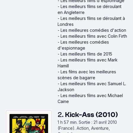
-
Les meilleurs films d'espionnage
-
Les meilleurs films se déroulant
en Angleterre
-
Les meilleurs films se déroulant à
Londres
-
Les meilleures comédies d'action
-
Les meilleurs films avec Colin Firth
-
Les meilleures comédies
d'espionnage
-
Les meilleurs films de 2015
-
Les meilleurs films avec Mark
Hamill
-
Les films avec les meilleures
scènes de bagarre
-
Les meilleurs films avec Samuel L.
Jackson
-
Les meilleurs films avec Michael
Caine
2.
Kick-Ass (2010)
1 h 57 min
.
Sortie : 21 avril 2010
(France).
Action, Aventure,