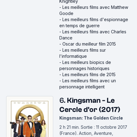
Knightley
-
Les meilleurs films avec Matthew
Goode
-
Les meilleurs films d'espionnage
en temps de guerre
-
Les meilleurs films avec Charles
Dance
-
Oscar du meilleur film 2015
-
Les meilleurs films sur
l'informatique
-
Les meilleurs biopics de
personnages historiques
-
Les meilleurs films de 2015
-
Les meilleurs films avec un
personnage intelligent
6.
Kingsman - Le
Cercle d'or (2017)
Kingsman: The Golden Circle
2 h 21 min
.
Sortie : 11 octobre 2017
(France).
Action, Aventure,