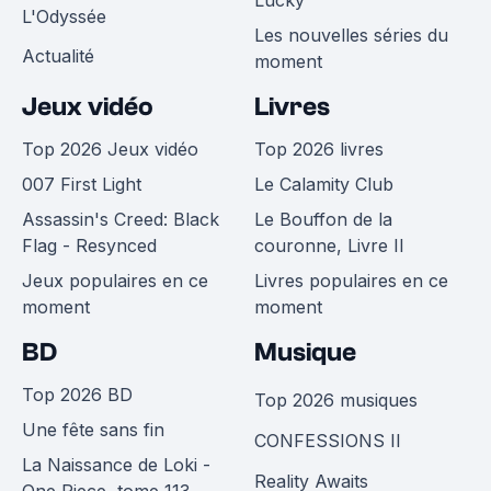
Lucky
L'Odyssée
Les nouvelles séries du
Actualité
moment
Jeux vidéo
Livres
Top 2026 Jeux vidéo
Top 2026 livres
007 First Light
Le Calamity Club
Assassin's Creed: Black
Le Bouffon de la
Flag - Resynced
couronne, Livre II
Jeux populaires en ce
Livres populaires en ce
moment
moment
BD
Musique
Top 2026 BD
Top 2026 musiques
Une fête sans fin
CONFESSIONS II
La Naissance de Loki -
Reality Awaits