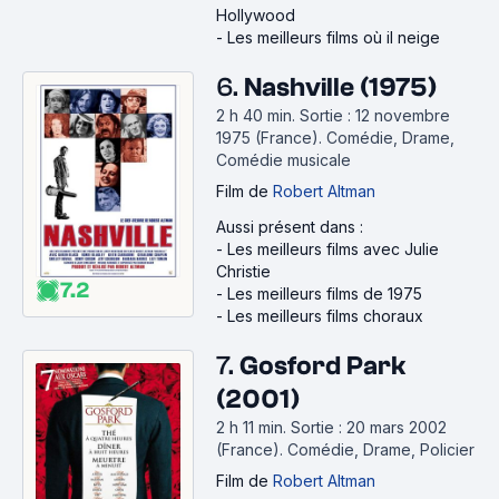
Hollywood
-
Les meilleurs films où il neige
6.
Nashville (1975)
2 h 40 min
.
Sortie : 12 novembre
1975 (France).
Comédie, Drame,
Comédie musicale
Film
de
Robert Altman
Aussi présent dans :
-
Les meilleurs films avec Julie
Christie
7.2
-
Les meilleurs films de 1975
-
Les meilleurs films choraux
7.
Gosford Park
(2001)
2 h 11 min
.
Sortie : 20 mars 2002
(France).
Comédie, Drame, Policier
Film
de
Robert Altman