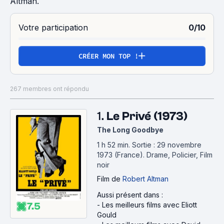
Altman.
Votre participation
0/10
CRÉER MON TOP !
267 membres ont répondu
1.
Le Privé (1973)
The Long Goodbye
1 h 52 min
.
Sortie : 29 novembre
1973 (France).
Drame, Policier, Film
noir
Film
de
Robert Altman
Aussi présent dans :
7.5
-
Les meilleurs films avec Eliott
Gould