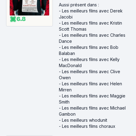
Aussi présent dans :
-
Les meilleurs films avec Derek
Jacobi
6.8
-
Les meilleurs films avec Kristin
Scott Thomas
-
Les meilleurs films avec Charles
Dance
-
Les meilleurs films avec Bob
Balaban
-
Les meilleurs films avec Kelly
MacDonald
-
Les meilleurs films avec Clive
Owen
-
Les meilleurs films avec Helen
Mirren
-
Les meilleurs films avec Maggie
Smith
-
Les meilleurs films avec Michael
Gambon
-
Les meilleurs whodunit
-
Les meilleurs films choraux