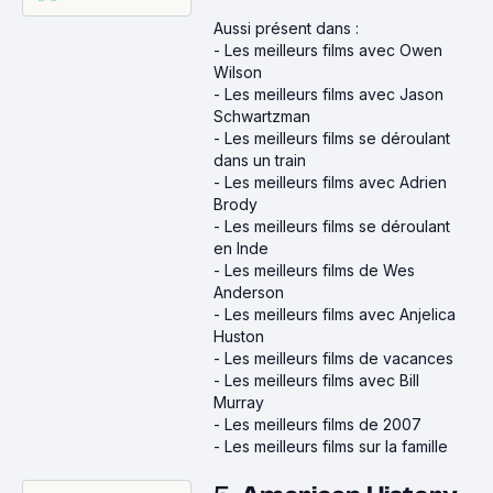
Aussi présent dans :
-
Les meilleurs films avec Owen
Wilson
-
Les meilleurs films avec Jason
Schwartzman
-
Les meilleurs films se déroulant
dans un train
-
Les meilleurs films avec Adrien
Brody
-
Les meilleurs films se déroulant
en Inde
-
Les meilleurs films de Wes
Anderson
-
Les meilleurs films avec Anjelica
Huston
-
Les meilleurs films de vacances
-
Les meilleurs films avec Bill
Murray
-
Les meilleurs films de 2007
-
Les meilleurs films sur la famille