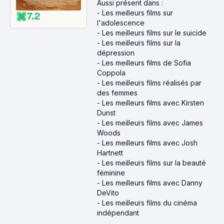
Aussi présent dans :
-
Les meilleurs films sur
7.2
l'adolescence
-
Les meilleurs films sur le suicide
-
Les meilleurs films sur la
dépression
-
Les meilleurs films de Sofia
Coppola
-
Les meilleurs films réalisés par
des femmes
-
Les meilleurs films avec Kirsten
Dunst
-
Les meilleurs films avec James
Woods
-
Les meilleurs films avec Josh
Hartnett
-
Les meilleurs films sur la beauté
féminine
-
Les meilleurs films avec Danny
DeVito
-
Les meilleurs films du cinéma
indépendant