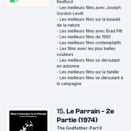
Redford
-
Les meilleurs films avec Joseph
Gordon-Levitt
-
Les meilleurs films sur la beauté
de la nature
-
Les meilleurs films avec Brad Pitt
-
Les meilleurs films de 1992
-
Les meilleurs films contemplatifs
-
Les films avec les plus belles
couleurs
-
Les meilleurs films se déroulant
en automne
-
Les meilleurs films sur la famille
-
Les meilleurs films se déroulant à
la campagne
15.
Le Parrain - 2e
Partie (1974)
The Godfather: Part II