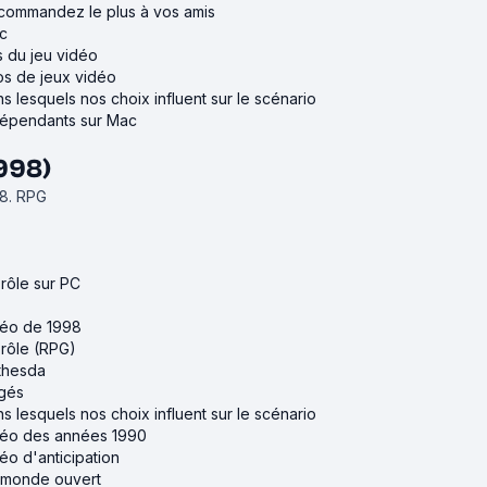
commandez le plus à vos amis
ac
s du jeu vidéo
os de jeux vidéo
ns lesquels nos choix influent sur le scénario
ndépendants sur Mac
1998)
98.
RPG
 rôle sur PC
idéo de 1998
 rôle (RPG)
ethesda
ggés
ns lesquels nos choix influent sur le scénario
idéo des années 1990
déo d'anticipation
n monde ouvert