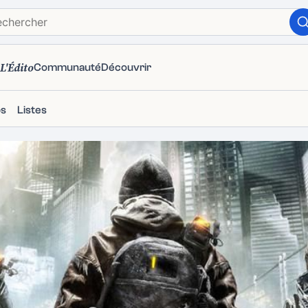
L'Édito
Communauté
Découvrir
ps
Listes