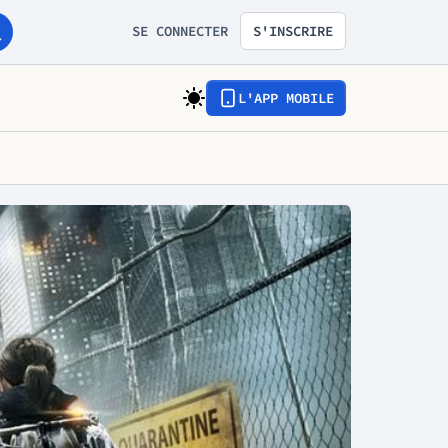
SE CONNECTER
S'INSCRIRE
L'APP MOBILE