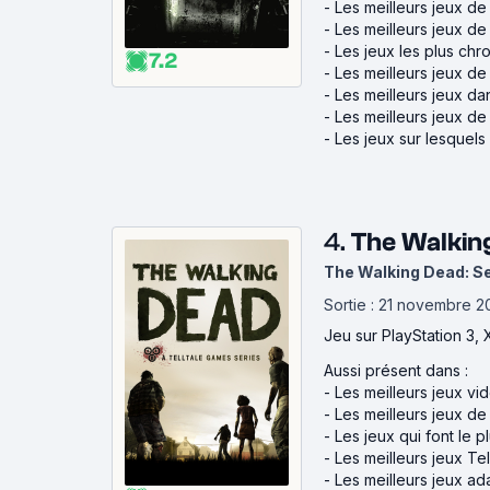
-
Les meilleurs jeux de
-
Les meilleurs jeux de
-
Les jeux les plus ch
7.2
-
Les meilleurs jeux de
-
Les meilleurs jeux da
-
Les meilleurs jeux d
-
Les jeux sur lesquel
4.
The Walking
The Walking Dead: S
Sortie : 21 novembre 2
Jeu
sur PlayStation 3,
Aussi présent dans :
-
Les meilleurs jeux vi
-
Les meilleurs jeux d
-
Les jeux qui font le p
-
Les meilleurs jeux Te
-
Les meilleurs jeux ad