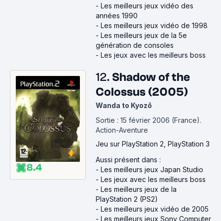
-
Les meilleurs jeux vidéo des
années 1990
-
Les meilleurs jeux vidéo de 1998
-
Les meilleurs jeux de la 5e
génération de consoles
-
Les jeux avec les meilleurs boss
12.
Shadow of the
Colossus (2005)
Wanda to Kyozō
Sortie : 15 février 2006 (France).
Action-Aventure
Jeu
sur PlayStation 2, PlayStation 3
Aussi présent dans :
8.4
-
Les meilleurs jeux Japan Studio
-
Les jeux avec les meilleurs boss
-
Les meilleurs jeux de la
PlayStation 2 (PS2)
-
Les meilleurs jeux vidéo de 2005
-
Les meilleurs jeux Sony Computer