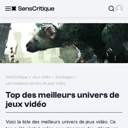
SensCritique
>
Jeux vidéo
>
Sondages
>
Les meilleurs univers de jeux vidéo
Top des meilleurs univers de
jeux vidéo
Voici la liste des meilleurs univers de jeux vidéo. Ce