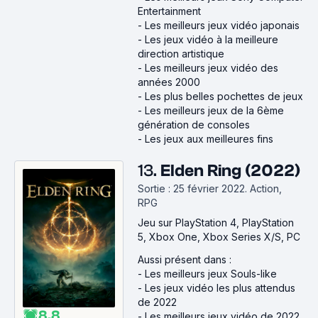
Entertainment
-
Les meilleurs jeux vidéo japonais
-
Les jeux vidéo à la meilleure
direction artistique
-
Les meilleurs jeux vidéo des
années 2000
-
Les plus belles pochettes de jeux
-
Les meilleurs jeux de la 6ème
génération de consoles
-
Les jeux aux meilleures fins
13.
Elden Ring (2022)
Sortie : 25 février 2022.
Action,
RPG
Jeu
sur PlayStation 4, PlayStation
5, Xbox One, Xbox Series X/S, PC
Aussi présent dans :
-
Les meilleurs jeux Souls-like
-
Les jeux vidéo les plus attendus
de 2022
8.8
-
Les meilleurs jeux vidéo de 2022