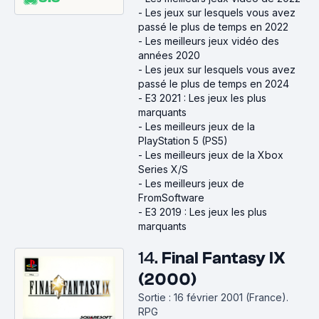
-
Les jeux sur lesquels vous avez
passé le plus de temps en 2022
-
Les meilleurs jeux vidéo des
années 2020
-
Les jeux sur lesquels vous avez
passé le plus de temps en 2024
-
E3 2021 : Les jeux les plus
marquants
-
Les meilleurs jeux de la
PlayStation 5 (PS5)
-
Les meilleurs jeux de la Xbox
Series X/S
-
Les meilleurs jeux de
FromSoftware
-
E3 2019 : Les jeux les plus
marquants
14.
Final Fantasy IX
(2000)
Sortie : 16 février 2001 (France).
RPG