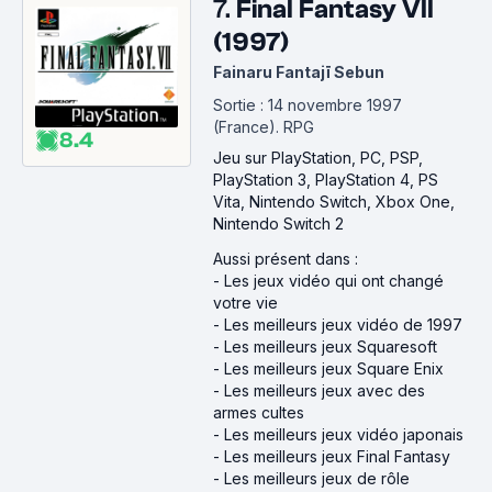
7.
Final Fantasy VII
(1997)
Fainaru Fantajī Sebun
Sortie : 14 novembre 1997
(France).
RPG
8.4
Jeu
sur PlayStation, PC, PSP,
PlayStation 3, PlayStation 4, PS
Vita, Nintendo Switch, Xbox One,
Nintendo Switch 2
Aussi présent dans :
-
Les jeux vidéo qui ont changé
votre vie
-
Les meilleurs jeux vidéo de 1997
-
Les meilleurs jeux Squaresoft
-
Les meilleurs jeux Square Enix
-
Les meilleurs jeux avec des
armes cultes
-
Les meilleurs jeux vidéo japonais
-
Les meilleurs jeux Final Fantasy
-
Les meilleurs jeux de rôle