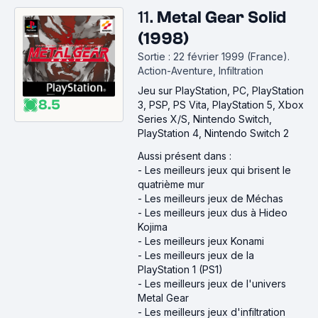
11.
Metal Gear Solid
(1998)
Sortie : 22 février 1999 (France).
Action-Aventure, Infiltration
Jeu
sur PlayStation, PC, PlayStation
8.5
3, PSP, PS Vita, PlayStation 5, Xbox
Series X/S, Nintendo Switch,
PlayStation 4, Nintendo Switch 2
Aussi présent dans :
-
Les meilleurs jeux qui brisent le
quatrième mur
-
Les meilleurs jeux de Méchas
-
Les meilleurs jeux dus à Hideo
Kojima
-
Les meilleurs jeux Konami
-
Les meilleurs jeux de la
PlayStation 1 (PS1)
-
Les meilleurs jeux de l'univers
Metal Gear
-
Les meilleurs jeux d'infiltration