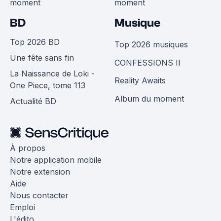
moment
moment
BD
Musique
Top 2026 BD
Top 2026 musiques
Une fête sans fin
CONFESSIONS II
La Naissance de Loki -
Reality Awaits
One Piece, tome 113
Album du moment
Actualité BD
À propos
Notre application mobile
Notre extension
Aide
Nous contacter
Emploi
L'édito