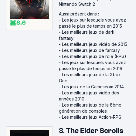
Nintendo Switch 2
Aussi présent dans :
-
Les jeux sur lesquels vous avez
8.6
passé le plus de temps en 2015
-
Les meilleurs jeux de dark
fantasy
-
Les meilleurs jeux vidéo de 2015
-
Les meilleurs jeux de fantasy
-
Les meilleurs jeux de rôle (RPG)
-
Les jeux sur lesquels vous avez
passé le plus de temps en 2016
-
Les meilleurs jeux de la Xbox
One
-
Les jeux de la Gamescom 2014
-
Les meilleurs jeux vidéo des
années 2010
-
Les meilleurs jeux de la 8ème
génération de consoles
-
Les meilleurs jeux Action-RPG
3.
The Elder Scrolls