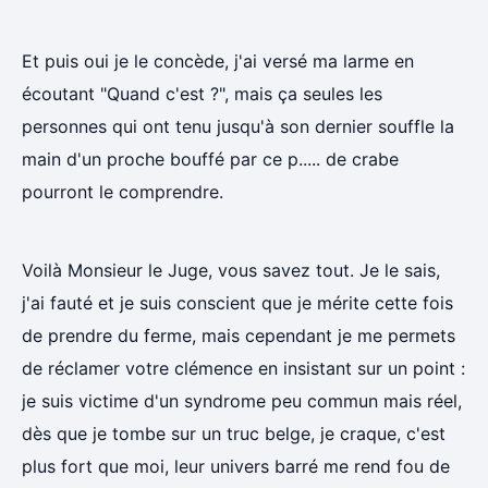
Et puis oui je le concède, j'ai versé ma larme en
écoutant "Quand c'est ?", mais ça seules les
personnes qui ont tenu jusqu'à son dernier souffle la
main d'un proche bouffé par ce p..... de crabe
pourront le comprendre.
Voilà Monsieur le Juge, vous savez tout. Je le sais,
j'ai fauté et je suis conscient que je mérite cette fois
de prendre du ferme, mais cependant je me permets
de réclamer votre clémence en insistant sur un point :
je suis victime d'un syndrome peu commun mais réel,
dès que je tombe sur un truc belge, je craque, c'est
plus fort que moi, leur univers barré me rend fou de