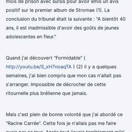
mois de prison avec sursis pour avoir émis un avis
positif sur le premier album de Stromae (1). La
conclusion du tribunal était la suivante : "A bientôt 40
ans, il est inadmissible d'avoir des goûts de jeunes
adolescentes en fleur."
Quand j'ai découvert "Formidable" (
http://youtu.be/S_xH7noaqTA
) (2) il y a quelques
semaines, j'ai bien compris que mon cas n'allait pas
s'arranger. Impossible de décrocher de cette
ritournelle plus brélienne que jamais.
Mais c'est plein de bonne volonté que j'ai abordé ce
"Racine Carrée". Cette fois je n'allais pas me faire