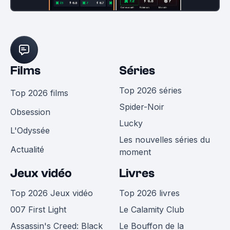
Films
Séries
Top 2026 séries
Top 2026 films
Spider-Noir
Obsession
Lucky
L'Odyssée
Les nouvelles séries du
Actualité
moment
Jeux vidéo
Livres
Top 2026 Jeux vidéo
Top 2026 livres
007 First Light
Le Calamity Club
Assassin's Creed: Black
Le Bouffon de la