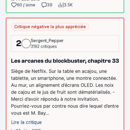
60 j'aime
39
3.5K
Critique négative la plus appréciée
Sergent_Pepper
2
3192 critiques
Les arcanes du blockbuster, chapitre 33
Siège de Netflix. Sur la table en acajou, une
tablette, un smartphone, une montre connectée.
Au mur, un alignement d’écrans OLED. Les noix
de cajou et le jus de fruit sont dématérialisés. -
Merci d’avoir répondu à notre invitation.
Pourriez-vous par contre nous dire lequel d’entre
vous est M. Bay...
Lire la critique