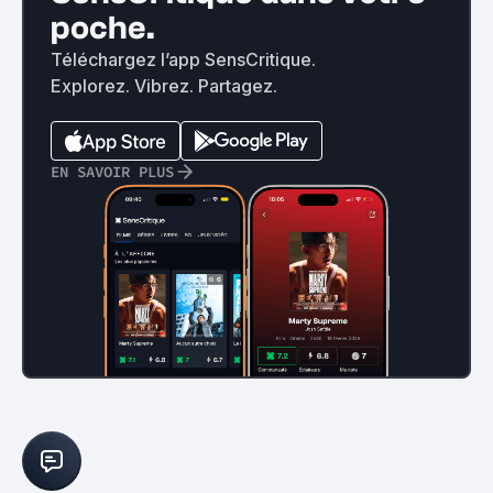
poche.
Téléchargez l’app SensCritique.
Explorez. Vibrez. Partagez.
EN SAVOIR PLUS