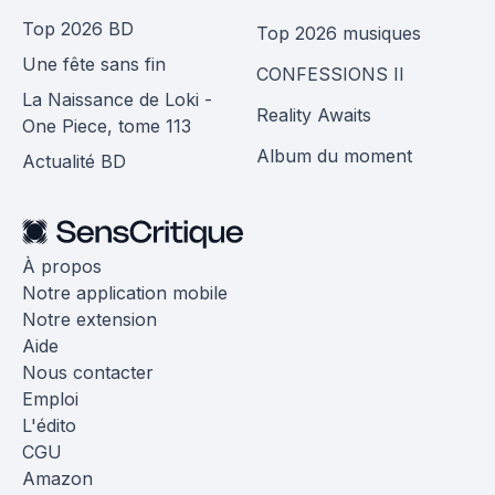
Top 2026 BD
Top 2026 musiques
Une fête sans fin
CONFESSIONS II
La Naissance de Loki -
Reality Awaits
One Piece, tome 113
Album du moment
Actualité BD
À propos
Notre application mobile
Notre extension
Aide
Nous contacter
Emploi
L'édito
CGU
Amazon