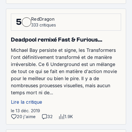
RedDragon
5
333 critiques
Deadpool remixé Fast & Furious...
Michael Bay persiste et signe, les Transformers
l'ont définitivement transformé et de manière
irréversible. Ce 6 Underground est un mélange
de tout ce qui se fait en matière d'action movie
pour le meilleur ou bien le pire. Il y a de
nombreuses prouesses visuelles, mais aucun
temps mort ni de...
Lire la critique
le 13 déc. 2019
20 j'aime
32
1.9K