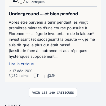
325 critiques
Underground ... et bien profond
Après être parvenu à tenir pendant les vingt
premières minutes d'une course poursuite à
Florence --- allégorie involontaire de la laideur*
investissant (et saccageant) la beauté ---, je me
suis dit que le plus dur était passé
(lassitude face à l'outrance et aux répliques
hystériques supposément...
Lire la critique
le 17 déc. 2019
32 j'aime
1
3.1K
VOIR LES 149 CRITIQUES