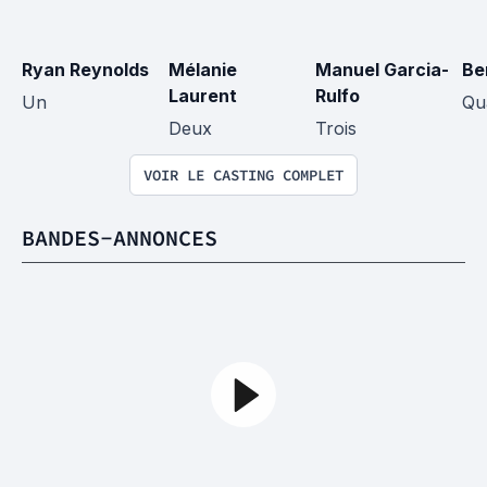
Ryan Reynolds
Mélanie 
Manuel Garcia-
Be
Laurent
Rulfo
Un
Qu
Deux
Trois
VOIR LE CASTING COMPLET
BANDES-ANNONCES