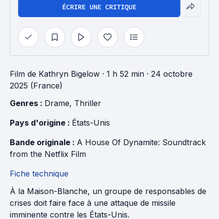
ÉCRIRE UNE CRITIQUE
Film
de
Kathryn Bigelow
· 1 h 52 min
· 24 octobre
2025 (France)
Genres : 
Drame
, 
Thriller
Pays d'origine : 
États-Unis
Bande originale : 
A House Of Dynamite: Soundtrack 
from the Netflix Film
Fiche technique
À la Maison-Blanche, un groupe de responsables de
crises doit faire face à une attaque de missile
imminente contre les États-Unis.