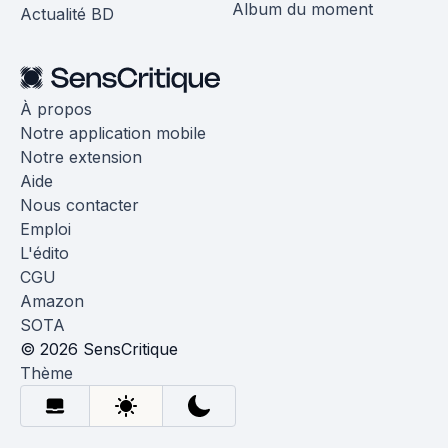
Album du moment
Actualité BD
À propos
Notre application mobile
Notre extension
Aide
Nous contacter
Emploi
L'édito
CGU
Amazon
SOTA
© 2026 SensCritique
Thème