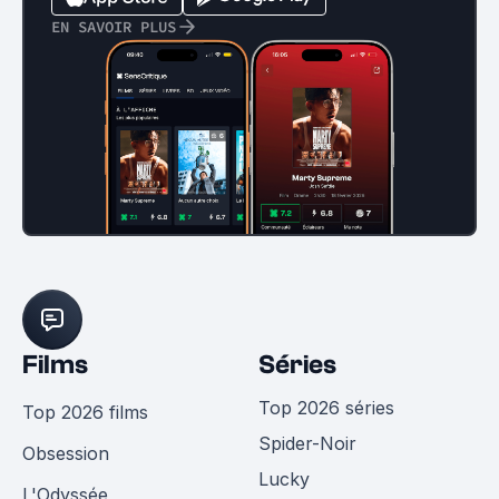
EN SAVOIR PLUS
Films
Séries
Top 2026 séries
Top 2026 films
Spider-Noir
Obsession
Lucky
L'Odyssée