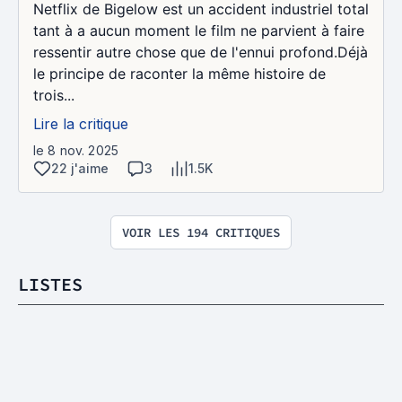
Netflix de Bigelow est un accident industriel total
tant à a aucun moment le film ne parvient à faire
ressentir autre chose que de l'ennui profond.Déjà
le principe de raconter la même histoire de
trois...
Lire la critique
le 8 nov. 2025
22 j'aime
3
1.5K
VOIR LES 194 CRITIQUES
LISTES