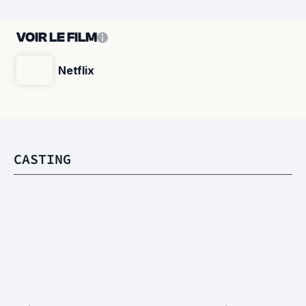
VOIR LE FILM
Netflix
CASTING