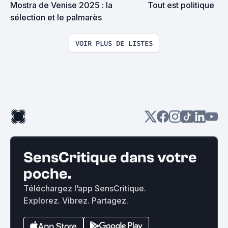
Mostra de Venise 2025 : la 
Tout est politique
sélection et le palmarès
VOIR PLUS DE LISTES
SensCritique dans votre
poche.
Téléchargez l’app SensCritique.
Explorez. Vibrez. Partagez.