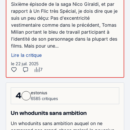
Sixième épisode de la saga Nico Giraldi, et par
rapport à Un Flic très Spécial, je dois dire que je
suis un peu déçu: Pas d'excentricité
vestimentaire comme dans le précédent, Tomas
Milian portant le bleu de travail participant à
l'identité de son personnage dans la plupart des
films. Mais pour une...
Lire la critique
le 22 juil. 2025
7
estonius
4
6585 critiques
Un whodunits sans ambition
Un whodunits sans ambition auquel on ne