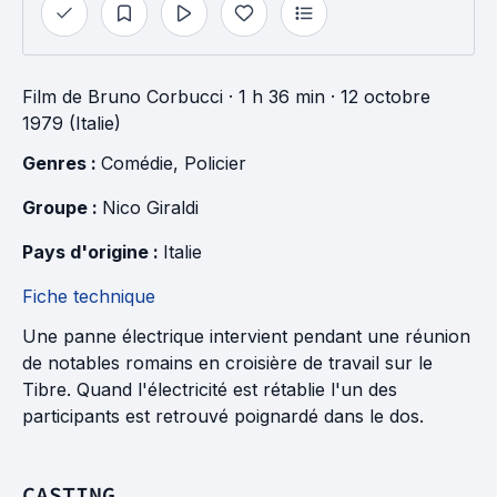
Film
de
Bruno Corbucci
· 1 h 36 min
· 12 octobre
1979 (Italie)
Genres : 
Comédie
, 
Policier
Groupe : 
Nico Giraldi
Pays d'origine : 
Italie
Fiche technique
Une panne électrique intervient pendant une réunion
de notables romains en croisière de travail sur le
Tibre. Quand l'électricité est rétablie l'un des
participants est retrouvé poignardé dans le dos.
CASTING