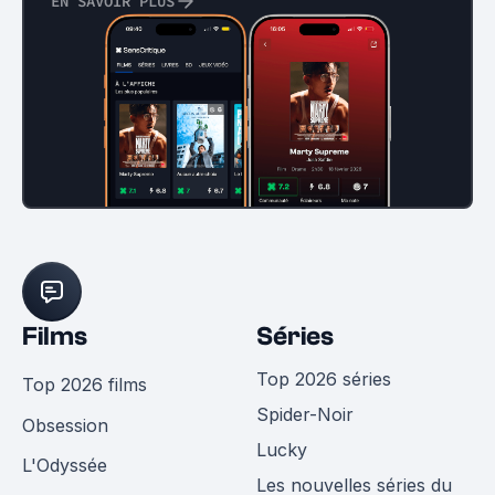
EN SAVOIR PLUS
Films
Séries
Top 2026 séries
Top 2026 films
Spider-Noir
Obsession
Lucky
L'Odyssée
Les nouvelles séries du