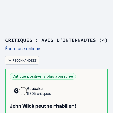
CRITIQUES : AVIS D'INTERNAUTES (4)
Écrire une critique
RECOMMANDÉES
Critique positive la plus appréciée
Boubakar
6
6805 critiques
John Wick peut se rhabiller !