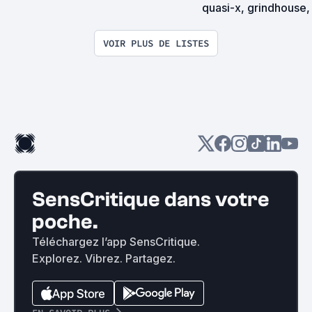
quasi-x, grindhouse, 
exploitation en tous
VOIR PLUS DE LISTES
SensCritique dans votre
poche.
Téléchargez l’app SensCritique.
Explorez. Vibrez. Partagez.