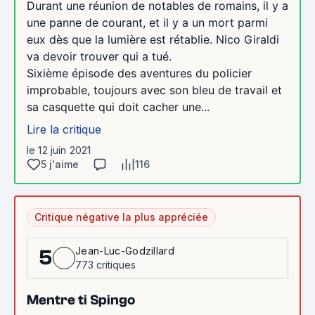
Durant une réunion de notables de romains, il y a
une panne de courant, et il y a un mort parmi
eux dès que la lumière est rétablie. Nico Giraldi
va devoir trouver qui a tué.
Sixième épisode des aventures du policier
improbable, toujours avec son bleu de travail et
sa casquette qui doit cacher une...
Lire la critique
le 12 juin 2021
5 j'aime
116
Critique négative la plus appréciée
Jean-Luc-Godzillard
5
773 critiques
Mentre ti Spingo