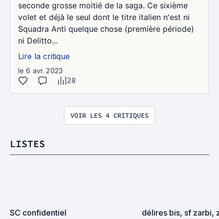
seconde grosse moitié de la saga. Ce sixième
volet et déjà le seul dont le titre italien n'est ni
Squadra Anti quelque chose (première période)
ni Delitto...
Lire la critique
le 6 avr. 2023
28
VOIR LES 4 CRITIQUES
LISTES
SC confidentiel
délires bis, sf zarbi, 