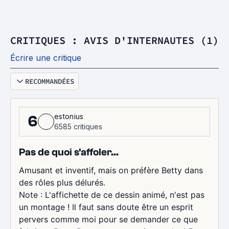
CRITIQUES : AVIS D'INTERNAUTES (1)
Écrire une critique
RECOMMANDÉES
estonius
6
6585 critiques
Pas de quoi s'affoler...
Amusant et inventif, mais on préfère Betty dans
des rôles plus délurés.
Note : L'affichette de ce dessin animé, n'est pas
un montage ! Il faut sans doute être un esprit
pervers comme moi pour se demander ce que