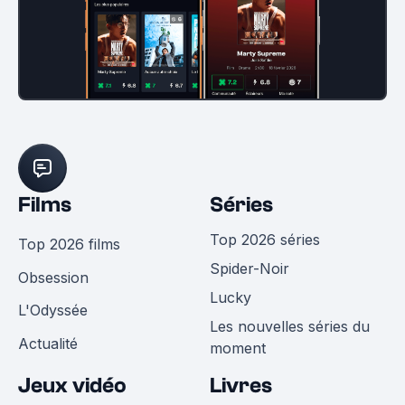
Films
Séries
Top 2026 séries
Top 2026 films
Spider-Noir
Obsession
Lucky
L'Odyssée
Les nouvelles séries du
Actualité
moment
Jeux vidéo
Livres