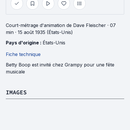
Court-métrage d'animation
de
Dave Fleischer
· 07
min
· 15 août 1935 (États-Unis)
Pays d'origine : 
États-Unis
Fiche technique
Betty Boop est invité chez Grampy pour une fête
musicale
IMAGES