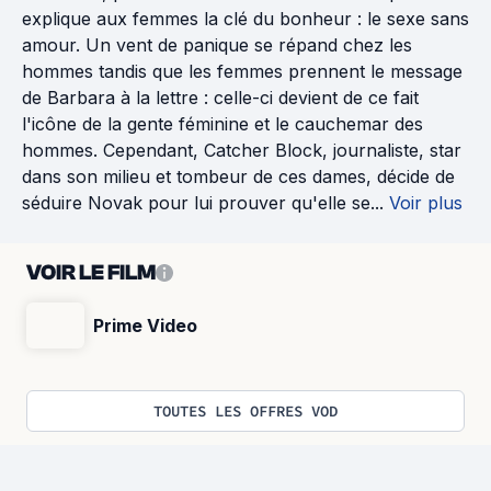
explique aux femmes la clé du bonheur : le sexe sans
amour. Un vent de panique se répand chez les
hommes tandis que les femmes prennent le message
de Barbara à la lettre : celle-ci devient de ce fait
l'icône de la gente féminine et le cauchemar des
hommes. Cependant, Catcher Block, journaliste, star
dans son milieu et tombeur de ces dames, décide de
séduire Novak pour lui prouver qu'elle se...
Voir plus
VOIR LE FILM
Prime Video
TOUTES LES OFFRES VOD