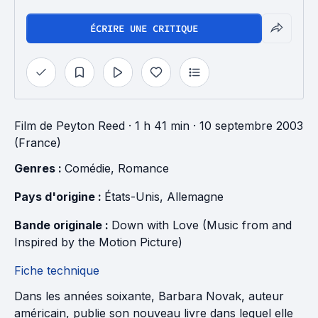
ÉCRIRE UNE CRITIQUE
Film
de
Peyton Reed
· 1 h 41 min
· 10 septembre 2003
(France)
Genres : 
Comédie
, 
Romance
Pays d'origine : 
États-Unis
, 
Allemagne
Bande originale : 
Down with Love (Music from and 
Inspired by the Motion Picture)
Fiche technique
Dans les années soixante, Barbara Novak, auteur
américain, publie son nouveau livre dans lequel elle