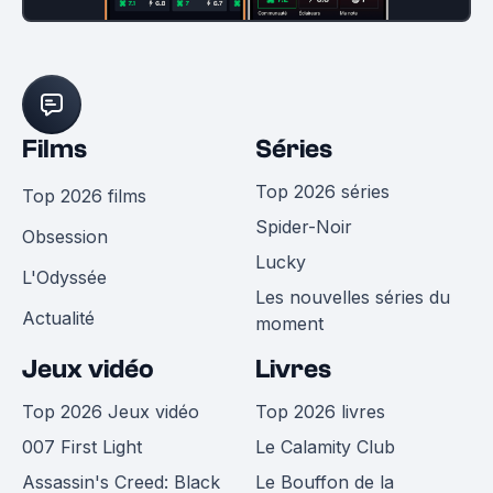
Films
Séries
Top 2026 séries
Top 2026 films
Spider-Noir
Obsession
Lucky
L'Odyssée
Les nouvelles séries du
Actualité
moment
Jeux vidéo
Livres
Top 2026 Jeux vidéo
Top 2026 livres
007 First Light
Le Calamity Club
Assassin's Creed: Black
Le Bouffon de la