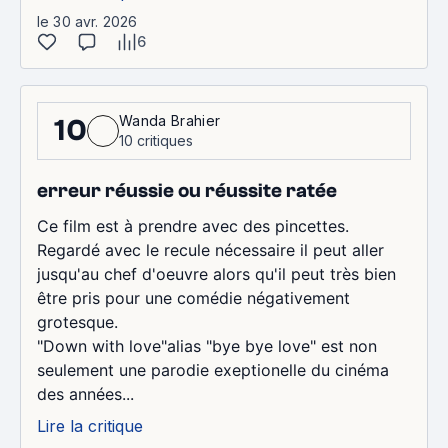
le 30 avr. 2026
6
Wanda Brahier
10
10 critiques
erreur réussie ou réussite ratée
Ce film est à prendre avec des pincettes.
Regardé avec le recule nécessaire il peut aller
jusqu'au chef d'oeuvre alors qu'il peut très bien
être pris pour une comédie négativement
grotesque.
"Down with love"alias "bye bye love" est non
seulement une parodie exeptionelle du cinéma
des années...
Lire la critique