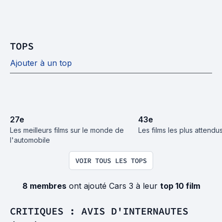
TOPS
Ajouter à un top
27
e
43
e
Les meilleurs films sur le monde de 
Les films les plus attend
l'automobile
VOIR TOUS LES TOPS
8 membres
ont ajouté Cars 3 à leur
top 10 film
CRITIQUES : AVIS D'INTERNAUTES