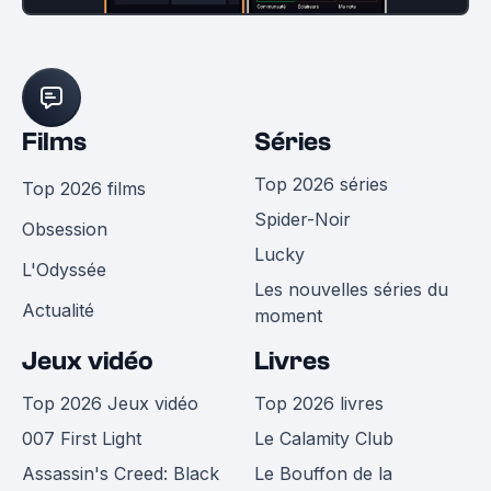
Films
Séries
Top 2026 séries
Top 2026 films
Spider-Noir
Obsession
Lucky
L'Odyssée
Les nouvelles séries du
Actualité
moment
Jeux vidéo
Livres
Top 2026 Jeux vidéo
Top 2026 livres
007 First Light
Le Calamity Club
Assassin's Creed: Black
Le Bouffon de la