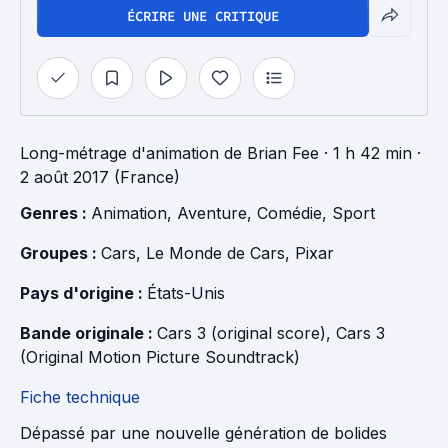
ÉCRIRE UNE CRITIQUE
Long-métrage d'animation
de
Brian Fee
· 1 h 42 min
·
2 août 2017 (France)
Genres : 
Animation
, 
Aventure
, 
Comédie
, 
Sport
Groupes : 
Cars
, 
Le Monde de Cars
, 
Pixar
Pays d'origine : 
États-Unis
Bande originale : 
Cars 3 (original score)
, 
Cars 3 
(Original Motion Picture Soundtrack)
Fiche technique
Dépassé par une nouvelle génération de bolides