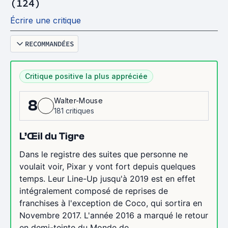
(124)
Écrire une critique
RECOMMANDÉES
Critique positive la plus appréciée
Walter-Mouse
8
181 critiques
L’Œil du Tigre
Dans le registre des suites que personne ne
voulait voir, Pixar y vont fort depuis quelques
temps. Leur Line-Up jusqu'à 2019 est en effet
intégralement composé de reprises de
franchises à l'exception de Coco, qui sortira en
Novembre 2017. L'année 2016 a marqué le retour
en demi-teinte du Monde de...