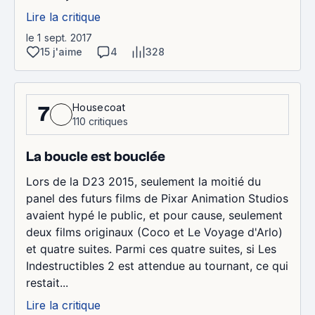
Lire la critique
le 1 sept. 2017
15 j'aime
4
328
Housecoat
7
110 critiques
La boucle est bouclée
Lors de la D23 2015, seulement la moitié du
panel des futurs films de Pixar Animation Studios
avaient hypé le public, et pour cause, seulement
deux films originaux (Coco et Le Voyage d'Arlo)
et quatre suites. Parmi ces quatre suites, si Les
Indestructibles 2 est attendue au tournant, ce qui
restait...
Lire la critique