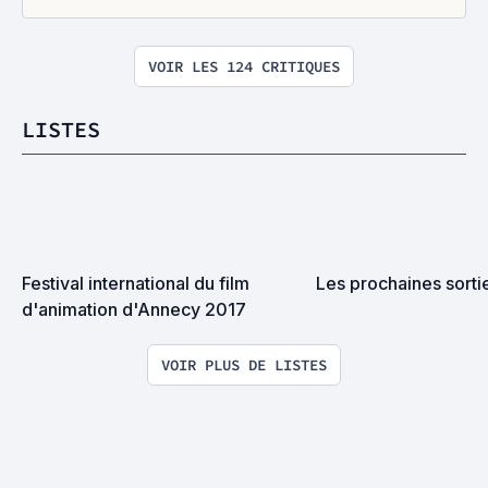
VOIR LES 124 CRITIQUES
LISTES
Festival international du film 
Les prochaines sorti
d'animation d'Annecy 2017
VOIR PLUS DE LISTES