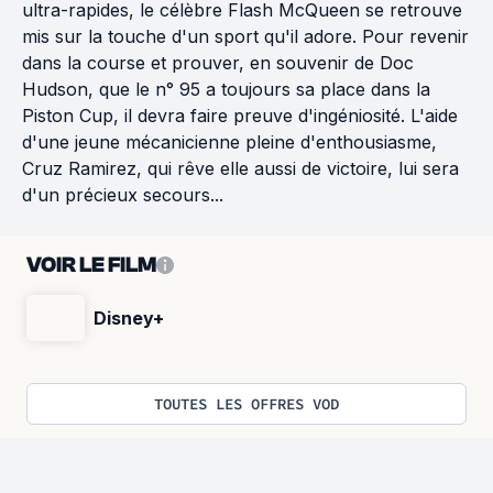
ultra-rapides, le célèbre Flash McQueen se retrouve
mis sur la touche d'un sport qu'il adore. Pour revenir
dans la course et prouver, en souvenir de Doc
Hudson, que le n° 95 a toujours sa place dans la
Piston Cup, il devra faire preuve d'ingéniosité. L'aide
d'une jeune mécanicienne pleine d'enthousiasme,
Cruz Ramirez, qui rêve elle aussi de victoire, lui sera
d'un précieux secours...
VOIR LE FILM
Disney+
TOUTES LES OFFRES VOD