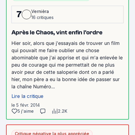
Vernièra
7
16 critiques
Après le Chaos, vint enfin l'ordre
Hier soir, alors que j'essayais de trouver un film
qui pouvait me faire oublier une chose
abominable que j'ai apprise et qui m'a enlevée le
peu de courage qui me permettait de ne plus
avoir peur de cette saloperie dont on a parlé
hier, mon père a eu la bonne idée de passer sur
la chaîne Numéro...
Lire la critique
le 5 févr. 2014
5 j'aime
2.2K
Critique négative la plus appréciée