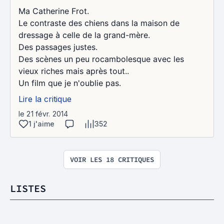
Ma Catherine Frot.
Le contraste des chiens dans la maison de
dressage à celle de la grand-mère.
Des passages justes.
Des scènes un peu rocambolesque avec les
vieux riches mais après tout..
Un film que je n'oublie pas.
Lire la critique
le 21 févr. 2014
1 j'aime
352
VOIR LES 18 CRITIQUES
LISTES