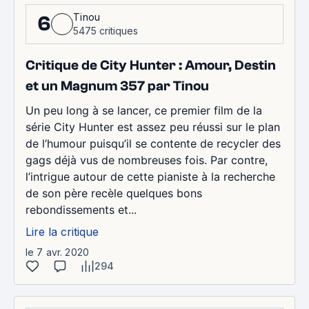
Tinou
6
5475 critiques
Critique de City Hunter : Amour, Destin
et un Magnum 357 par Tinou
Un peu long à se lancer, ce premier film de la
série City Hunter est assez peu réussi sur le plan
de l’humour puisqu’il se contente de recycler des
gags déjà vus de nombreuses fois. Par contre,
l’intrigue autour de cette pianiste à la recherche
de son père recèle quelques bons
rebondissements et...
Lire la critique
le 7 avr. 2020
294