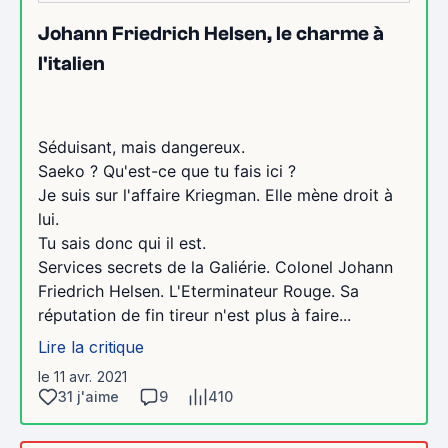
Johann Friedrich Helsen, le charme à
l'italien
Séduisant, mais dangereux.
Saeko ? Qu'est-ce que tu fais ici ?
Je suis sur l'affaire Kriegman. Elle mène droit à
lui.
Tu sais donc qui il est.
Services secrets de la Galiérie. Colonel Johann
Friedrich Helsen. L'Eterminateur Rouge. Sa
réputation de fin tireur n'est plus à faire...
Lire la critique
le 11 avr. 2021
31 j'aime
9
410