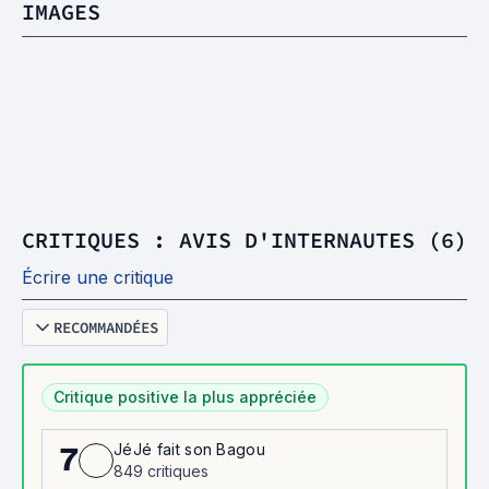
IMAGES
CRITIQUES : AVIS D'INTERNAUTES (6)
Écrire une critique
RECOMMANDÉES
Critique positive la plus appréciée
JéJé fait son Bagou
7
849 critiques