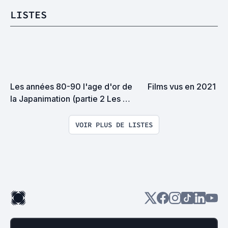
LISTES
Les années 80-90 l'age d'or de 
Films vus en 2021
la Japanimation (partie 2 Les 
films)
VOIR PLUS DE LISTES