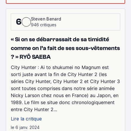
Steven Benard
6
946 critiques
« Si on se débarrassait de sa timidité
comme on l’a fait de ses sous-vêtements
? » RYÔ SAEBA
City Hunter : Ai to shukumei no Magnum est
sorti juste avant la fin de City Hunter 2 (les
séries City Hunter, City Hunter 2 et City Hunter 3
sont toutes comprises dans notre série animée
Nicky Larson chez nous en France) au Japon, en
1989. Le film se situe donc chronologiquement
entre City Hunter 2...
Lire la critique
le 6 janv. 2024