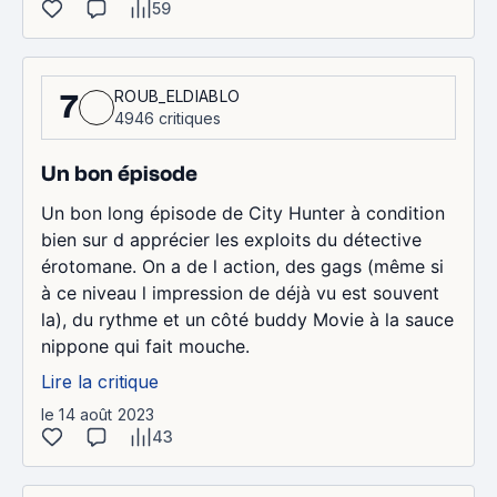
59
ROUB_ELDIABLO
7
4946 critiques
Un bon épisode
Un bon long épisode de City Hunter à condition
bien sur d apprécier les exploits du détective
érotomane. On a de l action, des gags (même si
à ce niveau l impression de déjà vu est souvent
la), du rythme et un côté buddy Movie à la sauce
nippone qui fait mouche.
Lire la critique
le 14 août 2023
43