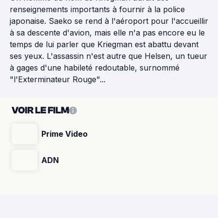
renseignements importants à fournir à la police
japonaise. Saeko se rend à l'aéroport pour l'accueillir
à sa descente d'avion, mais elle n'a pas encore eu le
temps de lui parler que Kriegman est abattu devant
ses yeux. L'assassin n'est autre que Helsen, un tueur
à gages d'une habileté redoutable, surnommé
"l'Exterminateur Rouge"...
VOIR LE FILM
Prime Video
ADN