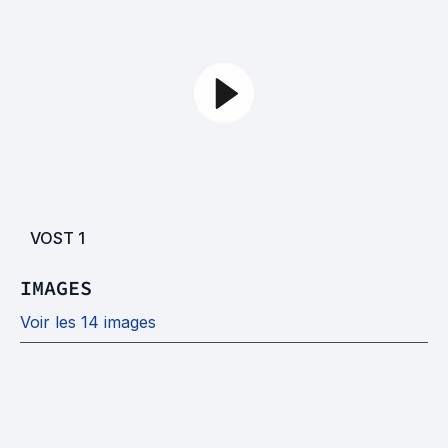
VOST
1
IMAGES
Voir les 14 images