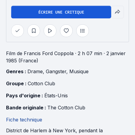
ÉCRIRE UNE CRITIQUE
Film
de
Francis Ford Coppola
· 2 h 07 min
· 2 janvier
1985 (France)
Genres : 
Drame
, 
Gangster
, 
Musique
Groupe : 
Cotton Club
Pays d'origine : 
États-Unis
Bande originale : 
The Cotton Club
Fiche technique
District de Harlem à New York, pendant la