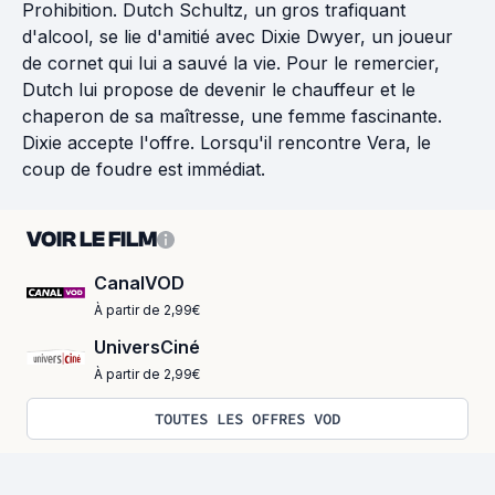
Prohibition. Dutch Schultz, un gros trafiquant
d'alcool, se lie d'amitié avec Dixie Dwyer, un joueur
de cornet qui lui a sauvé la vie. Pour le remercier,
Dutch lui propose de devenir le chauffeur et le
chaperon de sa maîtresse, une femme fascinante.
Dixie accepte l'offre. Lorsqu'il rencontre Vera, le
coup de foudre est immédiat.
VOIR LE FILM
CanalVOD
À partir de 2,99€
UniversCiné
À partir de 2,99€
TOUTES LES OFFRES VOD