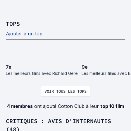
TOPS
Ajouter à un top
7
e
9
e
Les meilleurs films avec Richard Gere
Les meilleurs films avec 
VOIR TOUS LES TOPS
4 membres
ont ajouté Cotton Club à leur
top 10 film
CRITIQUES : AVIS D'INTERNAUTES
(48)