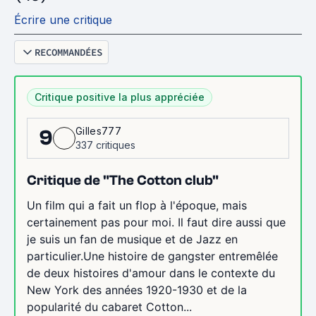
Écrire une critique
RECOMMANDÉES
Critique positive la plus appréciée
Gilles777
9
337 critiques
Critique de "The Cotton club"
Un film qui a fait un flop à l'époque, mais
certainement pas pour moi. Il faut dire aussi que
je suis un fan de musique et de Jazz en
particulier.Une histoire de gangster entremêlée
de deux histoires d'amour dans le contexte du
New York des années 1920-1930 et de la
popularité du cabaret Cotton...