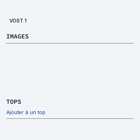
VOST
1
IMAGES
TOPS
Ajouter à un top