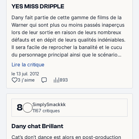
YES MISS DRIPPLE
Dany fait partie de cette gamme de films de la
Warner qui sont plus ou moins passés inaperçus
lors de leur sortie en raison de leurs nombreux
défauts et en dépit de leurs qualités indéniables.
Il sera facile de reprocher la banalité et le cucu
du personnage principal ainsi que le scénario...
Lire la critique
le 13 juil. 2012
3 j'aime
893
SimplySmackkk
8
1167 critiques
Dany chat Brillant
Cat’s don’t dance est alors en post-production