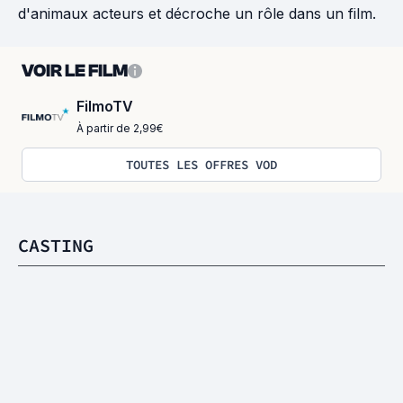
d'animaux acteurs et décroche un rôle dans un film.
VOIR LE FILM
FilmoTV
À partir de 2,99€
TOUTES LES OFFRES VOD
CASTING