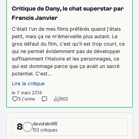
Critique de Dany, le chat superstar par
Francis Janvier
C'était l'un de mes films préférés quand j'étais
petit, mais ça ne m'émerveille plus autant. Le
gros défaut du film, c'est qu'il est trop court, ce
qui ne permet évidemment pas de développer
suffisamment l'histoire et les personnages, ce
qui est dommage parce que ça avait un sacré
potentiel. C'est...
Lire la critique
le 7 mars 2014
3 j'aime
902
davidalin96
8
153 critiques