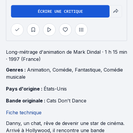
ÉCRIRE UNE CRITIQUE
Long-métrage d'animation
de
Mark Dindal
· 1 h 15 min
· 1997 (France)
Genres : 
Animation
, 
Comédie
, 
Fantastique
, 
Comédie 
musicale
Pays d'origine : 
États-Unis
Bande originale : 
Cats Don't Dance
Fiche technique
Danny, un chat, rêve de devenir une star de cinéma.
Arrivé à Hollywood, il rencontre une bande