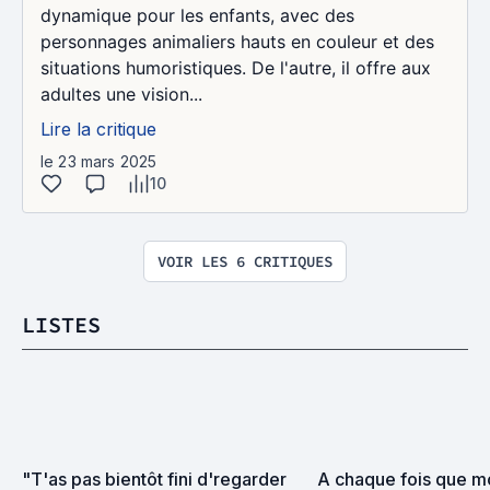
dynamique pour les enfants, avec des
personnages animaliers hauts en couleur et des
situations humoristiques. De l'autre, il offre aux
adultes une vision...
Lire la critique
le 23 mars 2025
10
VOIR LES 6 CRITIQUES
LISTES
"T'as pas bientôt fini d'regarder 
A chaque fois que mo