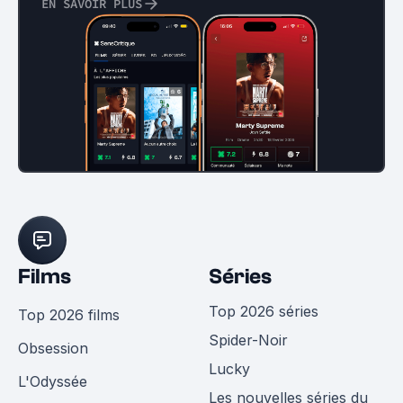
EN SAVOIR PLUS
Films
Séries
Top 2026 séries
Top 2026 films
Spider-Noir
Obsession
Lucky
L'Odyssée
Les nouvelles séries du