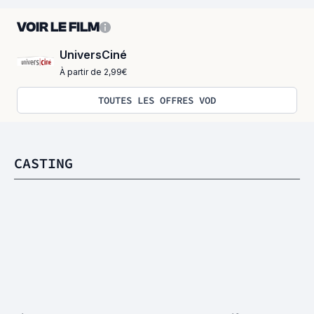
VOIR LE FILM
UniversCiné
À partir de 2,99€
TOUTES LES OFFRES VOD
CASTING