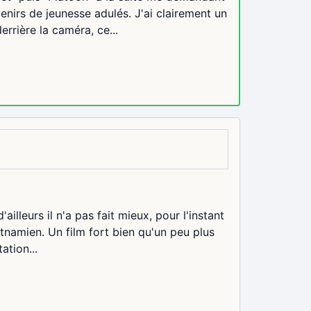
enirs de jeunesse adulés. J'ai clairement un
rrière la caméra, ce...
ailleurs il n'a pas fait mieux, pour l'instant
etnamien. Un film fort bien qu'un peu plus
ation...