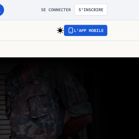
SE CONNECTER
S'INSCRIRE
L'APP MOBILE