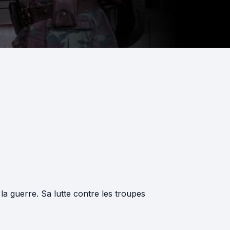
a guerre. Sa lutte contre les troupes