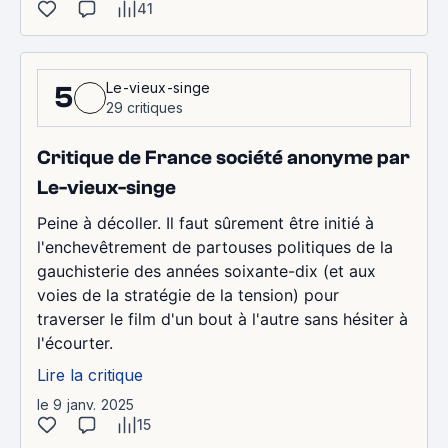
41
Le-vieux-singe
5
29 critiques
Critique de France société anonyme par
Le-vieux-singe
Peine à décoller. Il faut sûrement être initié à
l'enchevêtrement de partouses politiques de la
gauchisterie des années soixante-dix (et aux
voies de la stratégie de la tension) pour
traverser le film d'un bout à l'autre sans hésiter à
l'écourter.
Lire la critique
le 9 janv. 2025
15