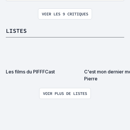
VOIR LES 9 CRITIQUES
LISTES
Les films du PIFFFCast
C'est mon dernier m
Pierre
VOIR PLUS DE LISTES