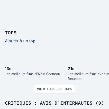
TOPS
Ajouter à un top
13
e
21
e
Les meilleurs films d'Alain Corneau
Les meilleurs films avec M
Bouquet
VOIR TOUS LES TOPS
CRITIQUES : AVIS D'INTERNAUTES (9)