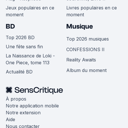
Jeux populaires en ce
Livres populaires en ce
moment
moment
BD
Musique
Top 2026 BD
Top 2026 musiques
Une fête sans fin
CONFESSIONS II
La Naissance de Loki -
Reality Awaits
One Piece, tome 113
Album du moment
Actualité BD
À propos
Notre application mobile
Notre extension
Aide
Nous contacter