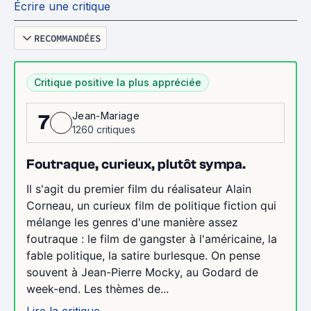
Écrire une critique
RECOMMANDÉES
Critique positive la plus appréciée
Jean-Mariage
7
1260 critiques
Foutraque, curieux, plutôt sympa.
Il s'agit du premier film du réalisateur Alain
Corneau, un curieux film de politique fiction qui
mélange les genres d'une manière assez
foutraque : le film de gangster à l'américaine, la
fable politique, la satire burlesque. On pense
souvent à Jean-Pierre Mocky, au Godard de
week-end. Les thèmes de...