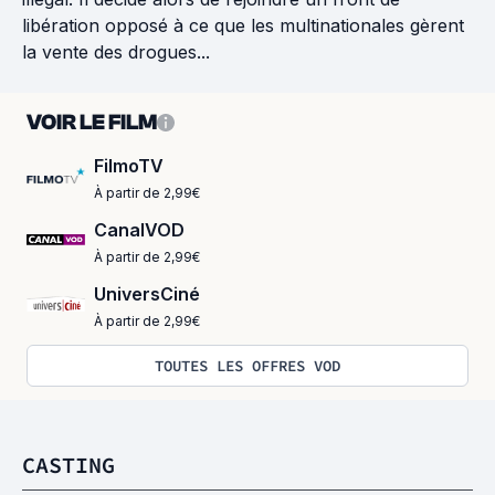
libération opposé à ce que les multinationales gèrent
la vente des drogues...
VOIR LE FILM
FilmoTV
À partir de 2,99€
CanalVOD
À partir de 2,99€
UniversCiné
À partir de 2,99€
TOUTES LES OFFRES VOD
CASTING