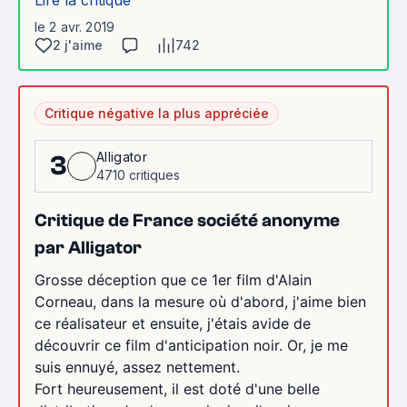
Lire la critique
le 2 avr. 2019
2 j'aime
742
Critique négative la plus appréciée
Alligator
3
4710 critiques
Critique de France société anonyme
par Alligator
Grosse déception que ce 1er film d'Alain
Corneau, dans la mesure où d'abord, j'aime bien
ce réalisateur et ensuite, j'étais avide de
découvrir ce film d'anticipation noir. Or, je me
suis ennuyé, assez nettement.
Fort heureusement, il est doté d'une belle