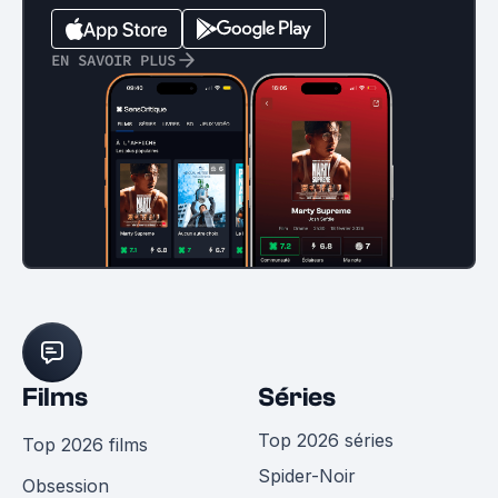
EN SAVOIR PLUS
Films
Séries
Top 2026 séries
Top 2026 films
Spider-Noir
Obsession