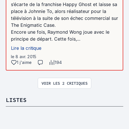
s’écarte de la franchise Happy Ghost et laisse sa
place à Johnnie To, alors réalisateur pour la
télévision à la suite de son échec commercial sur
The Enigmatic Case.
Encore une fois, Raymond Wong joue avec le
principe de départ. Cette fois,...
Lire la critique
le 8 avr. 2015
1 j'aime
194
VOIR LES 2 CRITIQUES
LISTES