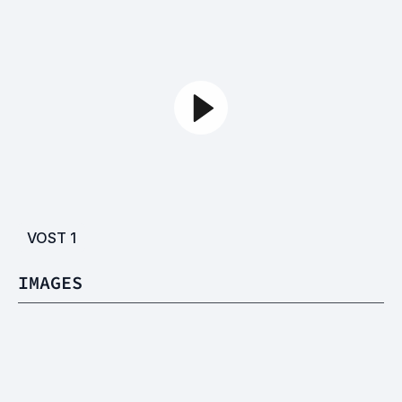
VOST
1
IMAGES