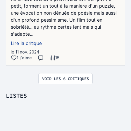
petit, forment un tout à la manière d'un puzzle,
une évocation non dénuée de poésie mais aussi
d'un profond pessimisme. Un film tout en
sobriété... au rythme certes lent mais qui
s'adapte...
Lire la critique
le 11 nov. 2024
1 j'aime
15
VOIR LES 6 CRITIQUES
LISTES