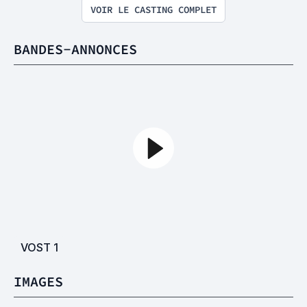
VOIR LE CASTING COMPLET
BANDES-ANNONCES
VOST
1
IMAGES