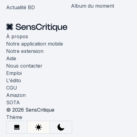
Album du moment
Actualité BD
À propos
Notre application mobile
Notre extension
Aide
Nous contacter
Emploi
L'édito
CGU
Amazon
SOTA
© 2026 SensCritique
Thème