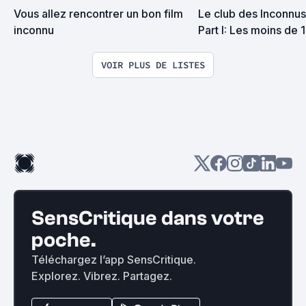
Vous allez rencontrer un bon film 
Le club des Inconnus 
inconnu
Part I: Les moins de 
VOIR PLUS DE LISTES
SensCritique dans votre
poche.
Téléchargez l’app SensCritique.
Explorez. Vibrez. Partagez.