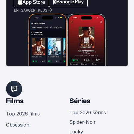
EN SAVOIR PLUS
Films
Séries
Top 2026 séries
Top 2026 films
Spider-Noir
Obsession
Lucky