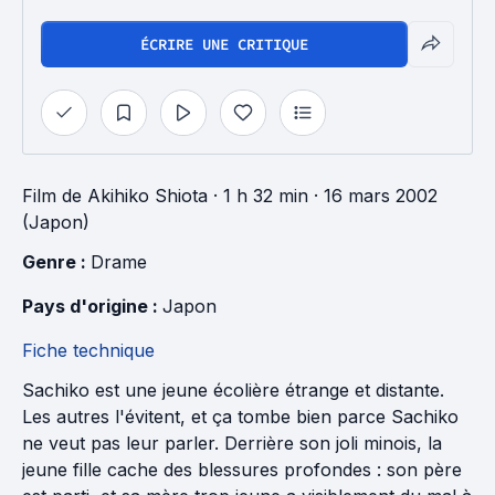
ÉCRIRE UNE CRITIQUE
Film
de
Akihiko Shiota
· 1 h 32 min
· 16 mars 2002
(Japon)
Genre : 
Drame
Pays d'origine : 
Japon
Fiche technique
Sachiko est une jeune écolière étrange et distante.
Les autres l'évitent, et ça tombe bien parce Sachiko
ne veut pas leur parler. Derrière son joli minois, la
jeune fille cache des blessures profondes : son père