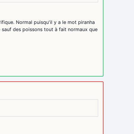
fique. Normal puisqu'il y a le mot piranha
te sauf des poissons tout à fait normaux que