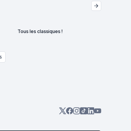
Tous les classiques !
S