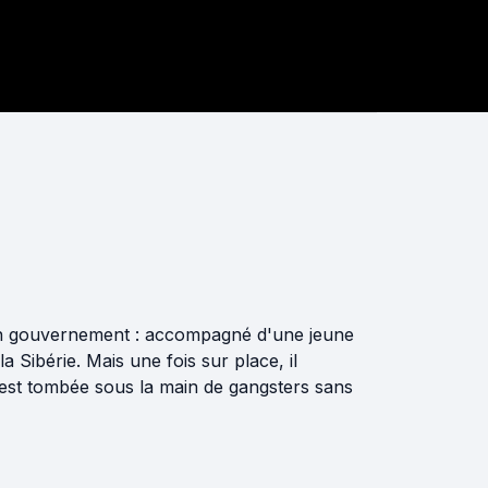
 son gouvernement : accompagné d'une jeune
la Sibérie. Mais une fois sur place, il
 est tombée sous la main de gangsters sans