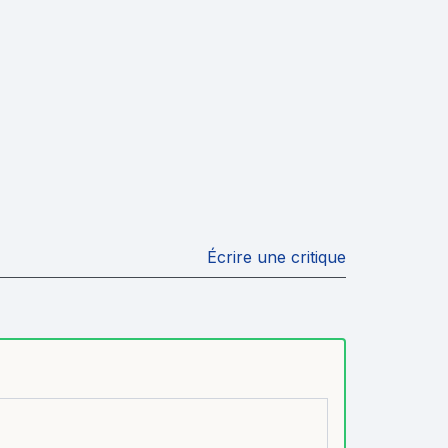
Écrire une critique