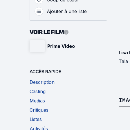
Ajouter à une liste
VOIR LE FILM
Prime Video
Lisa
Tala
ACCÈS RAPIDE
Description
Casting
IMA
Medias
Critiques
Listes
Activités