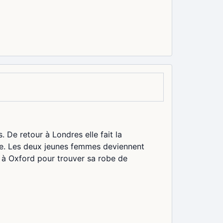
. De retour à Londres elle fait la
ne. Les deux jeunes femmes deviennent
 à Oxford pour trouver sa robe de