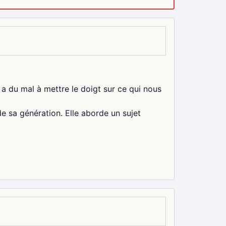
 a du mal à mettre le doigt sur ce qui nous
de sa génération. Elle aborde un sujet