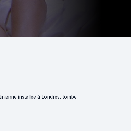
stinienne installée à Londres, tombe