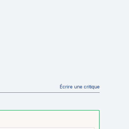
Écrire une critique