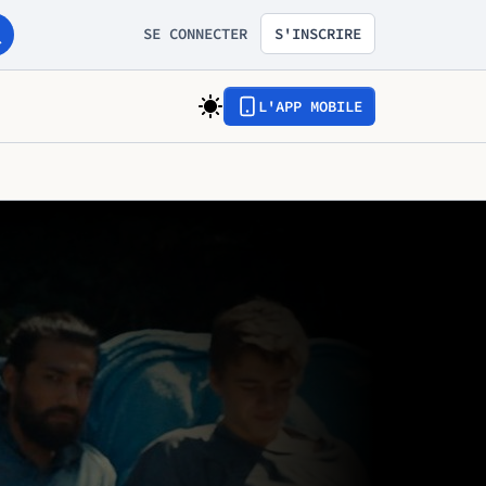
SE CONNECTER
S'INSCRIRE
L'APP MOBILE