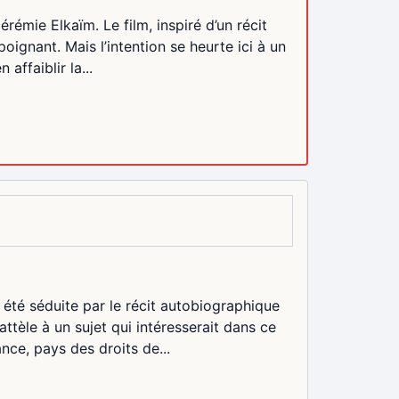
érémie Elkaïm. Le film, inspiré d’un récit
oignant. Mais l’intention se heurte ici à un
affaiblir la...
été séduite par le récit autobiographique
attèle à un sujet qui intéresserait dans ce
ance, pays des droits de...