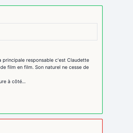
a principale responsable c'est Claudette
 de film en film. Son naturel ne cesse de
re à côté...