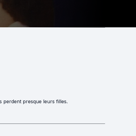
perdent presque leurs filles.