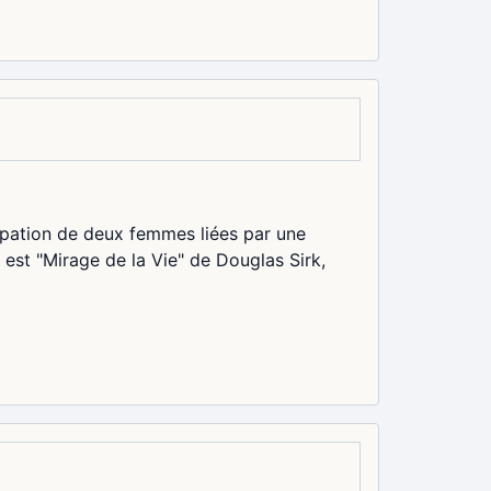
ipation de deux femmes liées par une
 est "Mirage de la Vie" de Douglas Sirk,