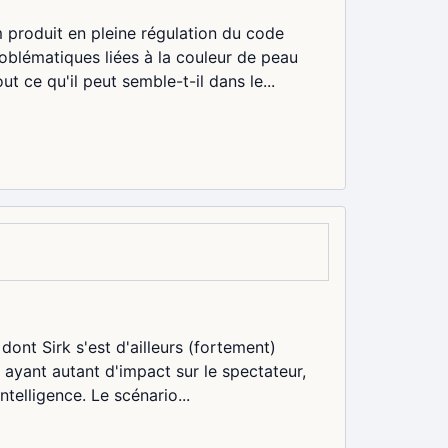
 produit en pleine régulation du code
oblématiques liées à la couleur de peau
 ce qu'il peut semble-t-il dans le...
dont Sirk s'est d'ailleurs (fortement)
s ayant autant d'impact sur le spectateur,
ntelligence. Le scénario...