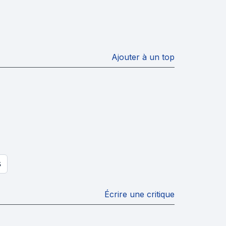
Ajouter à un top
S
Écrire une critique