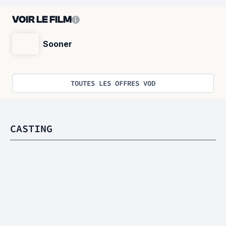
VOIR LE FILM
Sooner
TOUTES LES OFFRES VOD
CASTING