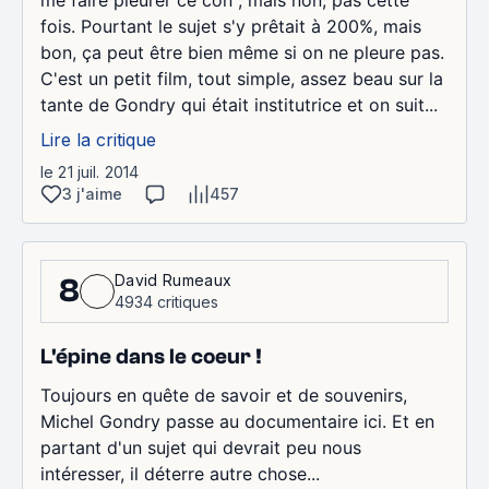
fois. Pourtant le sujet s'y prêtait à 200%, mais
bon, ça peut être bien même si on ne pleure pas.
C'est un petit film, tout simple, assez beau sur la
tante de Gondry qui était institutrice et on suit...
Lire la critique
le 21 juil. 2014
3 j'aime
457
David Rumeaux
8
4934 critiques
L'épine dans le coeur !
Toujours en quête de savoir et de souvenirs,
Michel Gondry passe au documentaire ici. Et en
partant d'un sujet qui devrait peu nous
intéresser, il déterre autre chose...