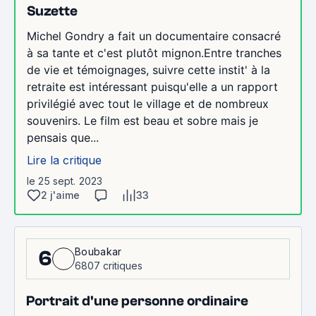
Suzette
Michel Gondry a fait un documentaire consacré
à sa tante et c'est plutôt mignon.Entre tranches
de vie et témoignages, suivre cette instit' à la
retraite est intéressant puisqu'elle a un rapport
privilégié avec tout le village et de nombreux
souvenirs. Le film est beau et sobre mais je
pensais que...
Lire la critique
le 25 sept. 2023
2 j'aime
33
Boubakar
6
6807 critiques
Portrait d'une personne ordinaire