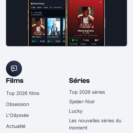
Films
Séries
Top 2026 séries
Top 2026 films
Spider-Noir
Obsession
Lucky
L'Odyssée
Les nouvelles séries du
Actualité
moment