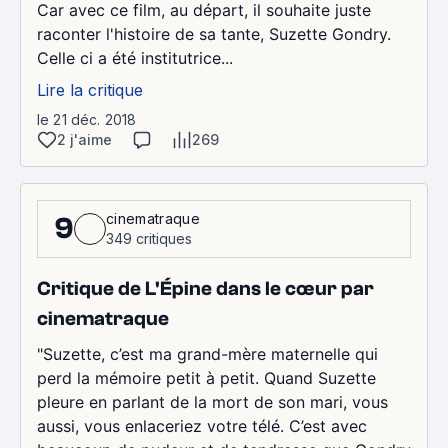
Car avec ce film, au départ, il souhaite juste
raconter l'histoire de sa tante, Suzette Gondry.
Celle ci a été institutrice...
Lire la critique
le 21 déc. 2018
2 j'aime
269
cinematraque
9
349 critiques
Critique de L'Épine dans le cœur par
cinematraque
"Suzette, c’est ma grand-mère maternelle qui
perd la mémoire petit à petit. Quand Suzette
pleure en parlant de la mort de son mari, vous
aussi, vous enlaceriez votre télé. C’est avec