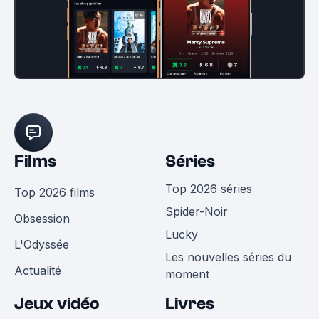
Films
Séries
Top 2026 séries
Top 2026 films
Spider-Noir
Obsession
Lucky
L'Odyssée
Les nouvelles séries du
Actualité
moment
Jeux vidéo
Livres