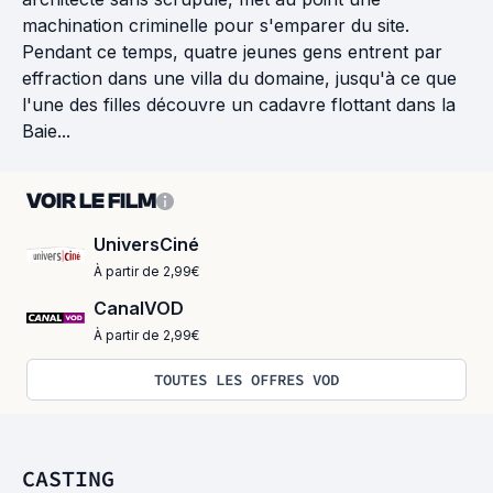
machination criminelle pour s'emparer du site.
Pendant ce temps, quatre jeunes gens entrent par
effraction dans une villa du domaine, jusqu'à ce que
l'une des filles découvre un cadavre flottant dans la
Baie...
VOIR LE FILM
UniversCiné
À partir de 2,99€
CanalVOD
À partir de 2,99€
TOUTES LES OFFRES VOD
CASTING