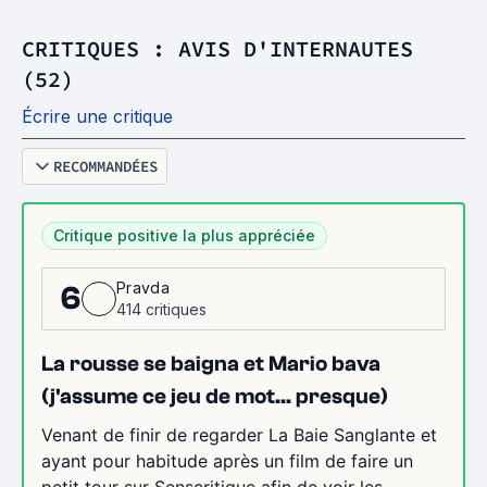
CRITIQUES : AVIS D'INTERNAUTES
(52)
Écrire une critique
RECOMMANDÉES
Critique positive la plus appréciée
Pravda
6
414 critiques
La rousse se baigna et Mario bava
(j'assume ce jeu de mot... presque)
Venant de finir de regarder La Baie Sanglante et
ayant pour habitude après un film de faire un