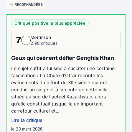
RECOMMANDÉES
Critique positive la plus appréciée
Morrinson
7
2198 critiques
Ceux qui osèrent défier Genghis Khan
Le sujet suffit à lui seul à susciter une certaine
fascination : La Chute d’Otrar raconte les
événements du début du XIIe siècle qui ont
conduit au siège et à la chute de cette ville
située au sud de l'actuel Kazakhstan, alors
qu'elle constituait jusque-là un important
carrefour culturel et...
Lire la critique
le 23 mars 2026