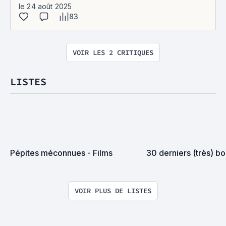
le 24 août 2025
83
VOIR LES 2 CRITIQUES
LISTES
Pépites méconnues - Films
30 derniers (très) bo
VOIR PLUS DE LISTES