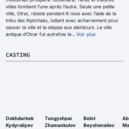
villes tombent l’une après l’autre. Seule une petite
ville, Otrar, résiste pendant 6 mois avec l’aide de la
tribu des Kiptchaks, luttant avec acharnement pour
sauver la ville et la steppe aux alentours. La ville
antique d’Otrar fut autrefois le...
Voir plus
CASTING
Dokhdurbek 
Tungyshpai 
Bolot 
Ab
Kydyraliyev
Zhamankulov
Beyshenaliev
Ma