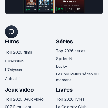
Films
Séries
Top 2026 séries
Top 2026 films
Spider-Noir
Obsession
Lucky
L'Odyssée
Les nouvelles séries du
Actualité
moment
Jeux vidéo
Livres
Top 2026 Jeux vidéo
Top 2026 livres
007 First Light
Le Calamity Club