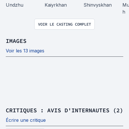
Undzhu
Kaiyrkhan
Shinvyskhan
Mu
h
VOIR LE CASTING COMPLET
IMAGES
Voir les 13 images
CRITIQUES : AVIS D'INTERNAUTES (2)
Écrire une critique