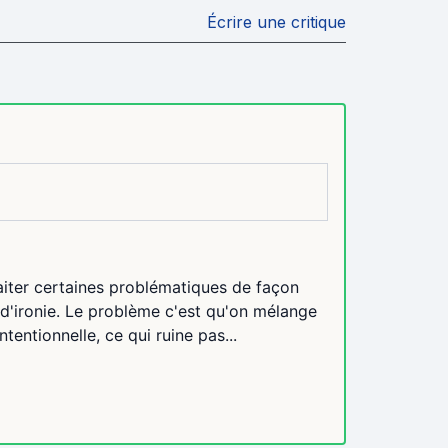
Écrire une critique
aiter certaines problématiques de façon
 d'ironie. Le problème c'est qu'on mélange
ntentionnelle, ce qui ruine pas...