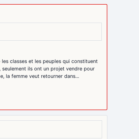
 les classes et les peuples qui constituent
 seulement ils ont un projet vendre pour
e, la femme veut retourner dans...